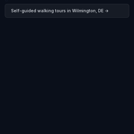
Self-guided walking tours in
Wilmington, DE
→