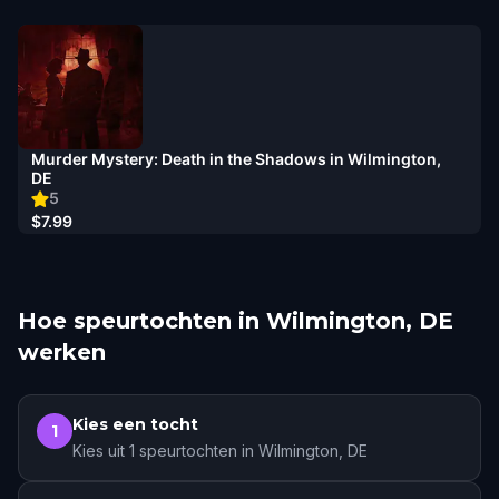
Murder Mystery: Death in the Shadows in Wilmington,
DE
5
$7.99
Hoe speurtochten in Wilmington, DE
werken
Kies een tocht
1
Kies uit 1 speurtochten in Wilmington, DE