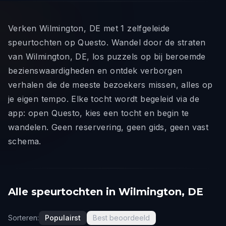
Verken Wilmington, DE met 1 zelfgeleide
speurtochten op Questo. Wandel door de straten
van Wilmington, DE, los puzzels op bij beroemde
bezienswaardigheden en ontdek verborgen
verhalen die de meeste bezoekers missen, alles op
je eigen tempo. Elke tocht wordt begeleid via de
app: open Questo, kies een tocht en begin te
wandelen. Geen reservering, geen gids, geen vast
schema.
Alle speurtochten in Wilmington, DE
Sorteren:
Populairst
Best beoordeeld