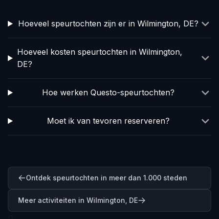
Hoeveel speurtochten zijn er in Wilmington, DE?
Hoeveel kosten speurtochten in Wilmington,
DE?
Hoe werken Questo-speurtochten?
Moet ik van tevoren reserveren?
Ontdek speurtochten in meer dan 1.000 steden
Meer activiteiten in Wilmington, DE
0