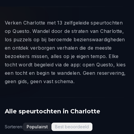
Verken Charlotte met 13 zelfgeleide speurtochten
op Questo. Wandel door de straten van Charlotte,
los puzzels op bij beroemde bezienswaardigheden
en ontdek verborgen verhalen die de meeste
bezoekers missen, alles op je eigen tempo. Elke
tocht wordt begeleid via de app: open Questo, kies
een tocht en begin te wandelen. Geen reservering,
geen gids, geen vast schema.
Alle speurtochten in Charlotte
Sorteren:
Populairst
Best beoordeeld