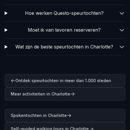
Hoe werken Questo-speurtochten?
Moet ik van tevoren reserveren?
Wat zijn de beste speurtochten in Charlotte?
Ontdek speurtochten in meer dan 1.000 steden
Meer activiteiten in Charlotte
0
Spokentochten in Charlotte
Self-guided walking tours in
Charlotte
→