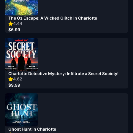
The Oz Escape: A Wicked Glitch in Charlotte
4.44
$6.99
Charlotte Detective Mystery: Infiltrate a Secret Society!
4.62
$9.99
Ghost Hunt in Charlotte