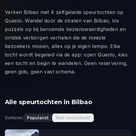
Verken Bilbao met 4 zelfgeleide speurtochten op
Questo. Wandel door de straten van Bilbao, los
puzzels op bij beroemde bezienswaardigheden en
ontdek verborgen verhalen die de meeste
bezoekers missen, alles op je eigen tempo. Elke
tocht wordt begeleid via de app: open Questo, kies
een tocht en begin te wandelen. Geen reservering,
geen gids, geen vast schema.
Alle speurtochten in Bilbao
Sorteren:
Populairst
Best beoordeeld