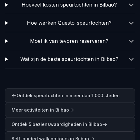
Hoeveel kosten speurtochten in Bilbao?
Hoe werken Questo-speurtochten?
Moet ik van tevoren reserveren?
Wat zijn de beste speurtochten in Bilbao?
Ontdek speurtochten in meer dan 1.000 steden
Meer activiteiten in Bilbao
Ontdek 5 bezienswaardigheden in Bilbao
Self-guided walking tours in
Bilbao
→