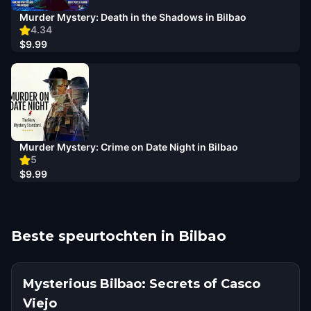
Murder Mystery: Death in the Shadows in Bilbao
4.34
$9.99
Murder Mystery: Crime on Date Night in Bilbao
5
$9.99
Beste speurtochten in Bilbao
Mysterious Bilbao: Secrets of Casco
Viejo