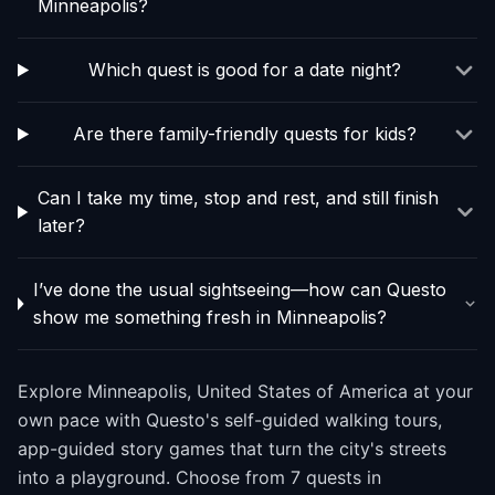
Minneapolis?
Which quest is good for a date night?
Are there family-friendly quests for kids?
Can I take my time, stop and rest, and still finish
later?
I’ve done the usual sightseeing—how can Questo
show me something fresh in Minneapolis?
Explore Minneapolis, United States of America at your
own pace with Questo's self-guided walking tours,
app-guided story games that turn the city's streets
into a playground. Choose from 7 quests in