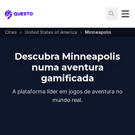
Questo
Cities
>
United States of America
>
Minneapolis
Descubra Minneapolis
numa aventura
gamificada
A plataforma líder em jogos de aventura no
mundo real.