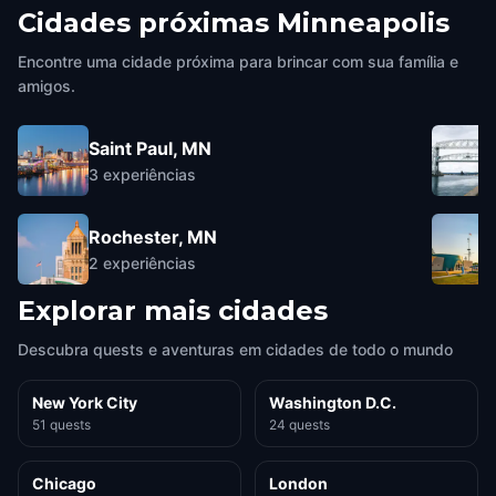
Cidades próximas
Minneapolis
Encontre uma cidade próxima para brincar com sua família e
amigos.
Saint Paul, MN
3
experiências
Rochester, MN
2
experiências
Explorar mais cidades
Descubra quests e aventuras em cidades de todo o mundo
New York City
Washington D.C.
51 quests
24 quests
Chicago
London