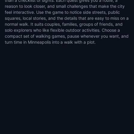
than a checklist of sights. Each quest gives you a route, a
reason to look closer, and small challenges that make the city
feel interactive. Use the game to notice side streets, public
squares, local stories, and the details that are easy to miss on a
normal walk. It suits couples, families, groups of friends, and
solo explorers who like flexible outdoor activities. Choose a
compact set of walking games, pause whenever you want, and
turn time in Minneapolis into a walk with a plot.