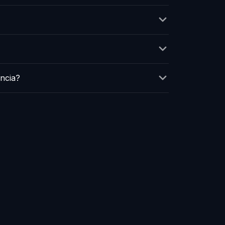
ncia?