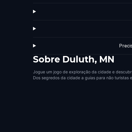
Preci
Sobre
Duluth, MN
Jogue um jogo de exploração da cidade e descubr
Dos segredos da cidade a guias para não turistas e