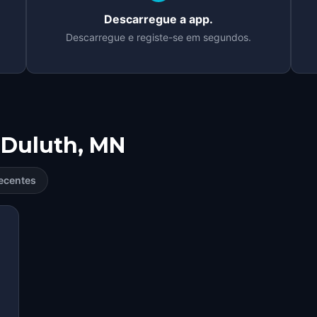
Descarregue a app.
Descarregue e registe-se em segundos.
Duluth, MN
ecentes