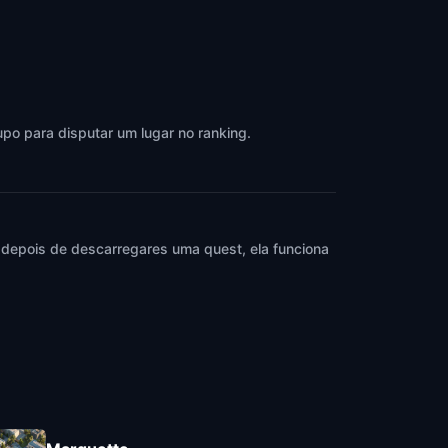
upo para disputar um lugar no ranking.
 depois de descarregares uma quest, ela funciona