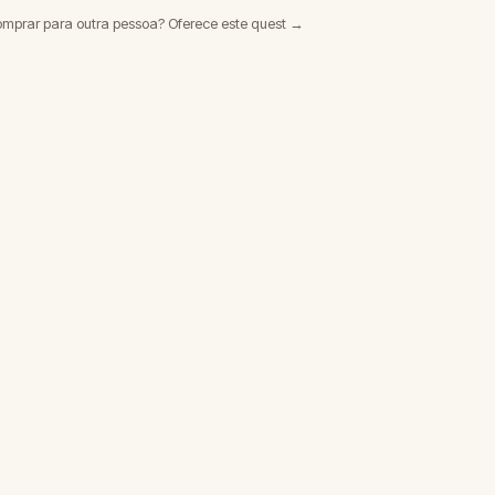
omprar para outra pessoa? Oferece este quest →