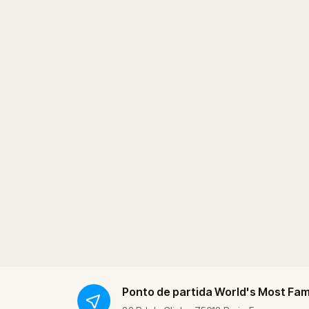
Ponto de partida
World's Most Fa