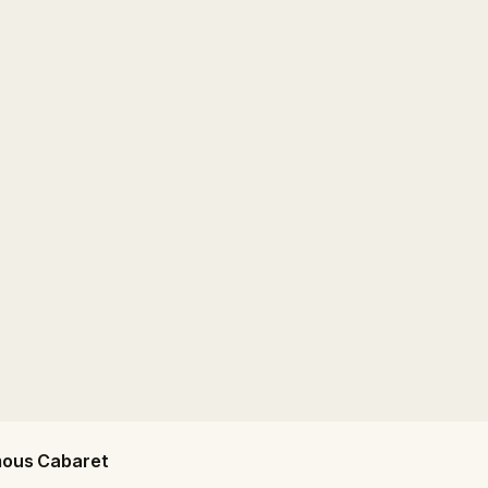
mous Cabaret