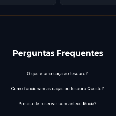
Perguntas Frequentes
O que é uma caça ao tesouro?
Como funcionam as caças ao tesouro Questo?
Preciso de reservar com antecedência?