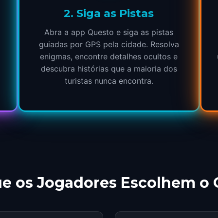
2
.
Siga as Pistas
Abra a app Questo e siga as pistas
guiadas por GPS pela cidade. Resolva
enigmas, encontre detalhes ocultos e
descubra histórias que a maioria dos
turistas nunca encontra.
ue os Jogadores Escolhem o 