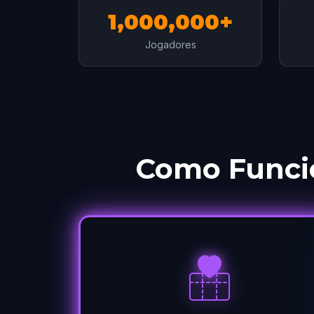
1,000,000+
Jogadores
Como Funci