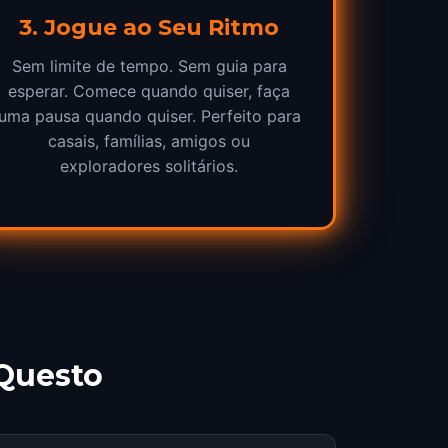
3
.
Jogue ao Seu Ritmo
Sem limite de tempo. Sem guia para
esperar. Comece quando quiser, faça
uma pausa quando quiser. Perfeito para
casais, famílias, amigos ou
exploradores solitários.
Questo