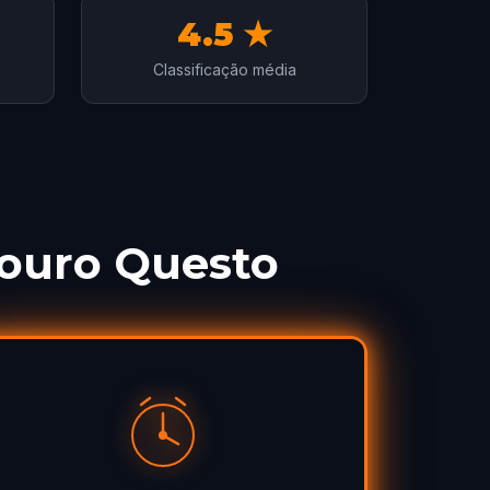
4.5 ★
Classificação média
ouro Questo