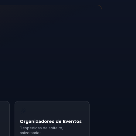
🎉
Organizadores de Eventos
Despedidas de solteiro,
aniversários