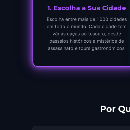
1
.
Escolha a Sua Cidade
Escolha entre mais de 1.000 cidades
em todo o mundo. Cada cidade tem
várias caças ao tesouro, desde
passeios históricos a mistérios de
assassinato e tours gastronómicos.
Por Q