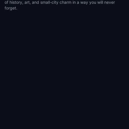
of history, art, and small-city charm in a way you will never
forget.