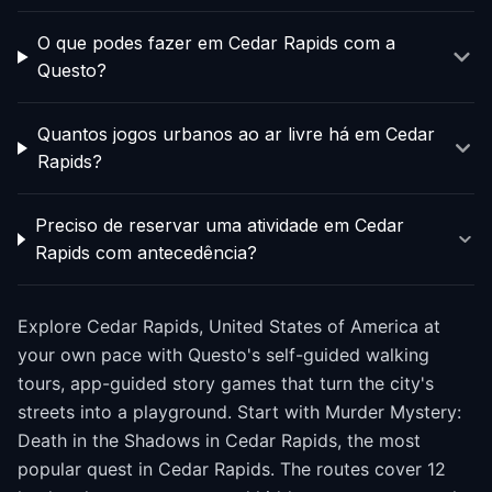
O que podes fazer em Cedar Rapids com a
Questo?
Quantos jogos urbanos ao ar livre há em Cedar
Rapids?
Preciso de reservar uma atividade em Cedar
Rapids com antecedência?
Explore Cedar Rapids, United States of America at
your own pace with Questo's self-guided walking
tours, app-guided story games that turn the city's
streets into a playground. Start with Murder Mystery:
Death in the Shadows in Cedar Rapids, the most
popular quest in Cedar Rapids. The routes cover 12