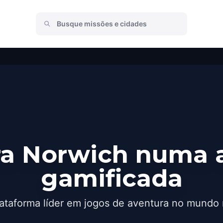
a Norwich numa 
gamificada
ataforma líder em jogos de aventura no mundo 