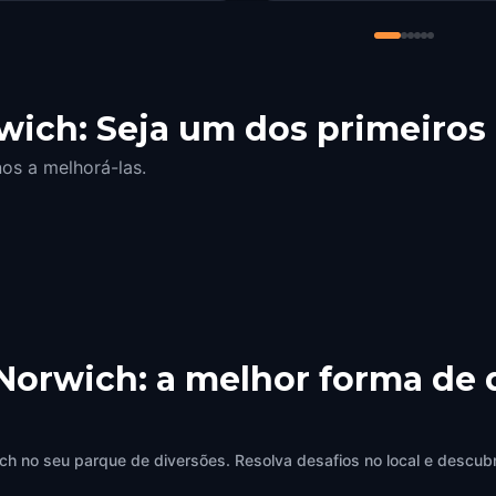
ich: Seja um dos primeiros 
os a melhorá-las.
 Norwich: a melhor forma de 
ch no seu parque de diversões. Resolva desafios no local e descubr