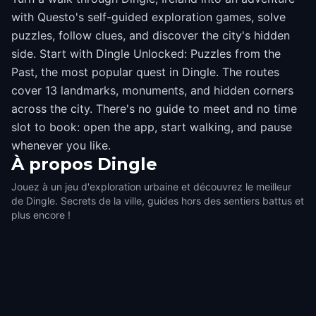
with Questo's self-guided exploration games, solve
puzzles, follow clues, and discover the city's hidden
side. Start with Dingle Unlocked: Puzzles from the
Past, the most popular quest in Dingle. The routes
cover 13 landmarks, monuments, and hidden corners
across the city. There's no guide to meet and no time
slot to book: open the app, start walking, and pause
whenever you like.
À propos
Dingle
Jouez à un jeu d'exploration urbaine et découvrez le meilleur
de Dingle. Secrets de la ville, guides hors des sentiers battus et
plus encore !