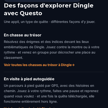
Des façons d'explorer Dingle
avec Questo
Une appli, un type de quête · différentes façons d'y jouer.
En chasse au trésor
Résolvez des énigmes et des indices devant les lieux
emblématiques de Dingle. Jouez contre la montre ou à votre
rythme · et venez en groupe pour décrocher une place au
classement.
Voir toutes les chasses au trésor à Dingle
→
En visite à pied autoguidée
Un parcours à pied guidé par GPS, avec des histoires en
chemin. Jouez à votre rythme, faites une pause et reprenez
quand vous voulez · et une fois la quête téléchargée, elle
fonctionne entièrement hors ligne.