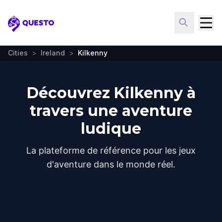
Questo
Cities
>
Ireland
>
Kilkenny
Découvrez Kilkenny à
travers une aventure
ludique
La plateforme de référence pour les jeux
d'aventure dans le monde réel.