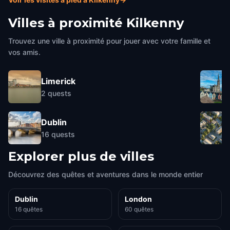
Villes à proximité
Kilkenny
Trouvez une ville à proximité pour jouer avec votre famille et
vos amis.
Limerick
2
quests
Dublin
16
quests
Explorer plus de villes
Découvrez des quêtes et aventures dans le monde entier
Dublin
London
16 quêtes
60 quêtes