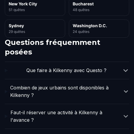
New York City
Bucharest
51 quêtes
48 quêtes
Sydney
Washington D.C.
29 quêtes
24 quêtes
Questions fréquemment
posées
Que faire à Kilkenny avec Questo ?
Combien de jeux urbains sont disponibles à
Kilkenny ?
Faut-il réserver une activité à Kilkenny à
l'avance ?