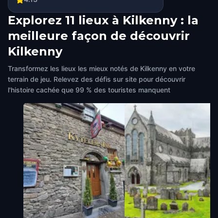
Explorez 11 lieux à Kilkenny : la
meilleure façon de découvrir
Kilkenny
Transformez les lieux les mieux notés de Kilkenny en votre
terrain de jeu. Relevez des défis sur site pour découvrir
l'histoire cachée que 99 % des touristes manquent