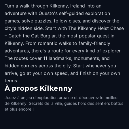
Turn a walk through Kilkenny, Ireland into an
adventure with Questo's self-guided exploration
games, solve puzzles, follow clues, and discover the
city's hidden side. Start with The Kilkenny Heist Chase
– Catch the Cat Burglar, the most popular quest in
Kilkenny. From romantic walks to family-friendly
adventures, there's a route for every kind of explorer.
The routes cover 11 landmarks, monuments, and
hidden corners across the city. Start whenever you
arrive, go at your own speed, and finish on your own
terms.
À propos
Kilkenny
Jouez à un jeu d'exploration urbaine et découvrez le meilleur
de Kilkenny. Secrets de la ville, guides hors des sentiers battus
et plus encore !