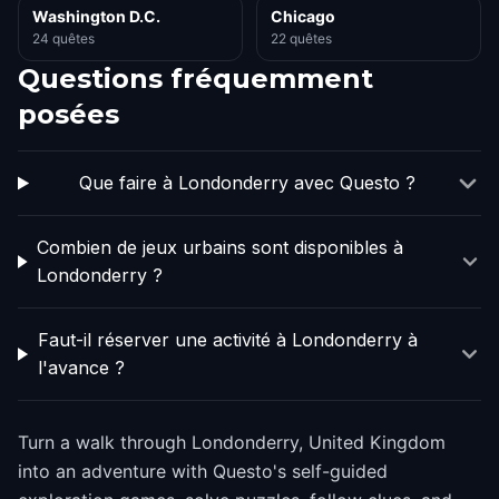
Washington D.C.
Chicago
24 quêtes
22 quêtes
Questions fréquemment
posées
Que faire à Londonderry avec Questo ?
Combien de jeux urbains sont disponibles à
Londonderry ?
Faut-il réserver une activité à Londonderry à
l'avance ?
Turn a walk through Londonderry, United Kingdom
into an adventure with Questo's self-guided