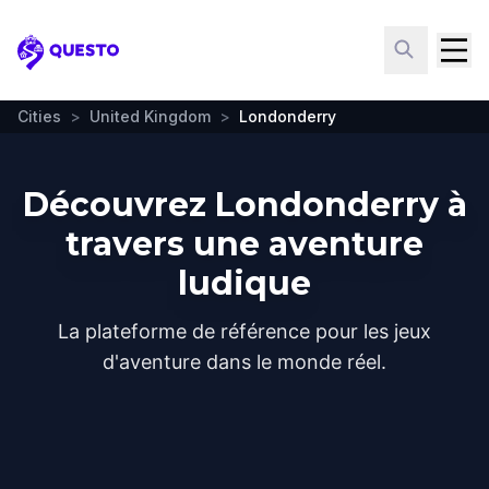
Questo
Cities
>
United Kingdom
>
Londonderry
Découvrez Londonderry à
travers une aventure
ludique
La plateforme de référence pour les jeux
d'aventure dans le monde réel.