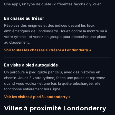
Une appli, un type de quête · différentes façons d'y jouer.
En chasse au trésor
Résolvez des énigmes et des indices devant les lieux
emblématiques de Londonderry. Jouez contre la montre ou à
votre rythme · et venez en groupe pour décrocher une place
au classement.
Voir toutes les chasses au trésor à Londonderry
→
En visite à pied autoguidée
Un parcours à pied guidé par GPS, avec des histoires en
chemin. Jouez à votre rythme, faites une pause et reprenez
quand vous voulez · et une fois la quête téléchargée, elle
fonctionne entièrement hors ligne.
Voir les visites à pied à Londonderry
→
Villes à proximité
Londonderry