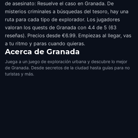
de asesinato: Resuelve el caso en Granada. De
misterios criminales a búsquedas del tesoro, hay una
ruta para cada tipo de explorador. Los jugadores
valoran los quests de Granada con 4.4 de 5 (63
reseñas). Precios desde €6.99. Empiezas al llegar, vas
a tu ritmo y paras cuando quieras.
Acerca de
Granada
Juega a un juego de exploración urbana y descubre lo mejor
de Granada. Desde secretos de la ciudad hasta guías para no
turistas y más.