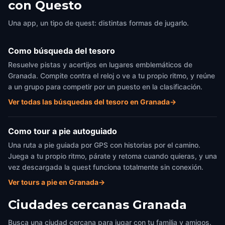
con Questo
Una app, un tipo de quest: distintas formas de jugarlo.
Como búsqueda del tesoro
Resuelve pistas y acertijos en lugares emblemáticos de
Granada. Compite contra el reloj o ve a tu propio ritmo, y reúne
a un grupo para competir por un puesto en la clasificación.
Ver todas las búsquedas del tesoro en Granada
→
Como tour a pie autoguiado
Una ruta a pie guiada por GPS con historias por el camino.
Juega a tu propio ritmo, párate y retoma cuando quieras, y una
vez descargada la quest funciona totalmente sin conexión.
Ver tours a pie en Granada
→
Ciudades cercanas
Granada
Busca una ciudad cercana para jugar con tu familia y amigos.