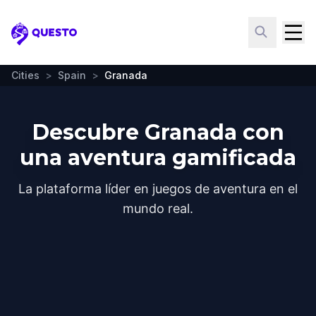
Questo
Cities
>
Spain
>
Granada
Descubre Granada con
una aventura gamificada
La plataforma líder en juegos de aventura en el
mundo real.