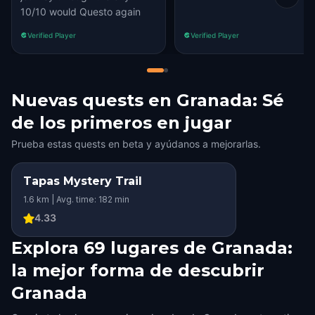
10/10 would Questo again
Verified Player
Verified Player
Nuevas quests en Granada: Sé
de los primeros en jugar
Prueba estas quests en beta y ayúdanos a mejorarlas.
Tapas Mystery Trail
1.6 km | Avg. time: 182 min
4.33
Explora 69 lugares de Granada:
la mejor forma de descubrir
Granada