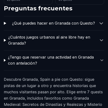
Preguntas frecuentes
¿Qué puedes hacer en Granada con Questo?
¿Cuántos juegos urbanos al aire libre hay en
Granada?
¿Tengo que reservar una actividad en Granada
con antelación?
Descubre Granada, Spain a pie con Questo: sigue
pistas de un lugar a otro y encuentra historias que
muchos visitantes pasan por alto. Elige entre 7 quests
en Granada, incluidos favoritos como Granada
Medieval: Secretos de Dinastías y Realezas y Misterio