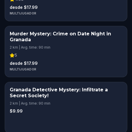
desde $17.99
MULTIJUGADOR
Murder Mystery: Crime on Date Night in
Granada
2 km | Avg. time: 90 min
5
desde $17.99
MULTIJUGADOR
Granada Detective Mystery: Infiltrate a
Secret Society!
2 km | Avg. time: 90 min
$9.99