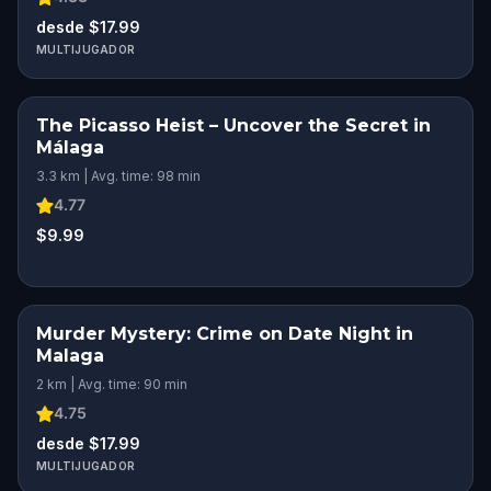
desde $17.99
MULTIJUGADOR
The Picasso Heist – Uncover the Secret in
Málaga
3.3 km | Avg. time: 98 min
4.77
$9.99
Murder Mystery: Crime on Date Night in
Malaga
2 km | Avg. time: 90 min
4.75
desde $17.99
MULTIJUGADOR