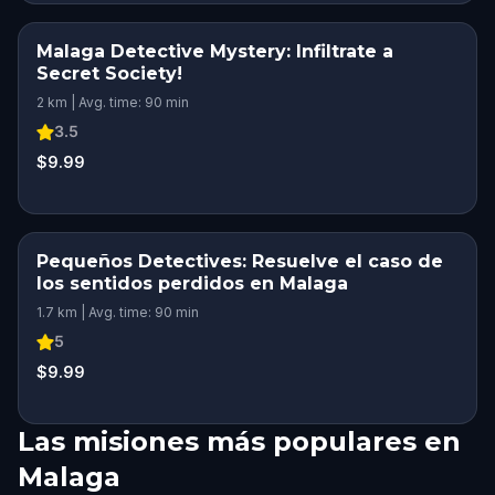
Malaga Detective Mystery: Infiltrate a
Secret Society!
2 km | Avg. time: 90 min
3.5
$9.99
Pequeños Detectives: Resuelve el caso de
los sentidos perdidos en Malaga
1.7 km | Avg. time: 90 min
5
$9.99
Las misiones más populares en
Malaga