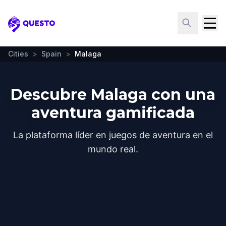
Questo
Cities
>
Spain
>
Malaga
Descubre Malaga con una
aventura gamificada
La plataforma líder en juegos de aventura en el
mundo real.