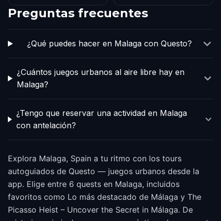
Preguntas frecuentes
¿Qué puedes hacer en Malaga con Questo?
¿Cuántos juegos urbanos al aire libre hay en
Malaga?
¿Tengo que reservar una actividad en Malaga
con antelación?
Explora Malaga, Spain a tu ritmo con los tours
autoguiados de Questo — juegos urbanos desde la
app. Elige entre 6 quests en Malaga, incluidos
favoritos como Lo más destacado de Málaga y The
Picasso Heist – Uncover the Secret in Málaga. De