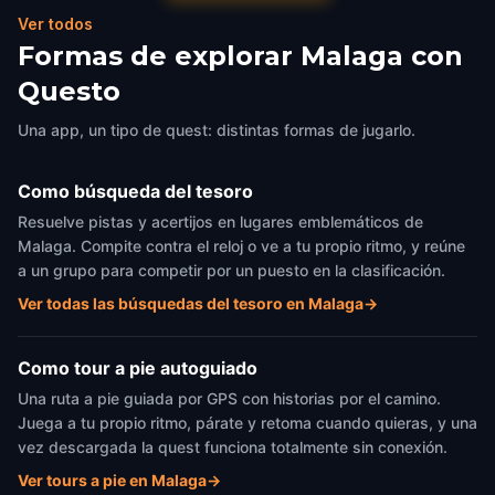
Malaga
,
Spain
Ver todos
Formas de explorar Malaga con
Questo
Una app, un tipo de quest: distintas formas de jugarlo.
Como búsqueda del tesoro
Resuelve pistas y acertijos en lugares emblemáticos de
Malaga. Compite contra el reloj o ve a tu propio ritmo, y reúne
a un grupo para competir por un puesto en la clasificación.
Ver todas las búsquedas del tesoro en Malaga
→
Como tour a pie autoguiado
Una ruta a pie guiada por GPS con historias por el camino.
Juega a tu propio ritmo, párate y retoma cuando quieras, y una
vez descargada la quest funciona totalmente sin conexión.
Ver tours a pie en Malaga
→