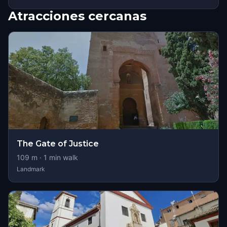
Atracciones cercanas
The Gate of Justice
109
m ·
1
min walk
Landmark