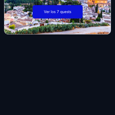
Ver los 7 quests