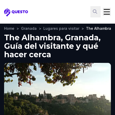
Questo
Home
>
Granada
>
Lugares para visitar
>
The Alhambra
The Alhambra, Granada,
Guía del visitante y qué
hacer cerca