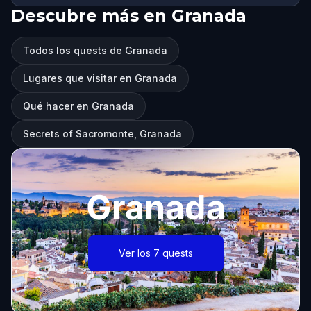
Descubre más en Granada
Todos los quests de Granada
Lugares que visitar en Granada
Qué hacer en Granada
Secrets of Sacromonte, Granada
Granada
Ver los 7 quests