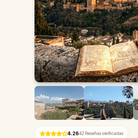
4.26
42
Reseñas verificadas