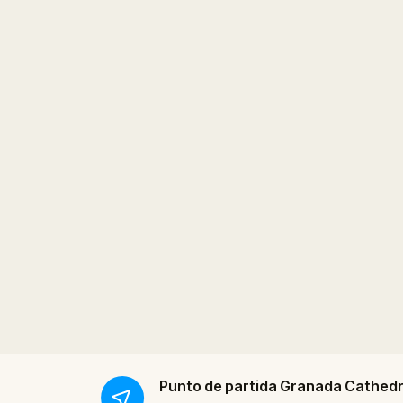
Punto de partida
Granada Cathedr