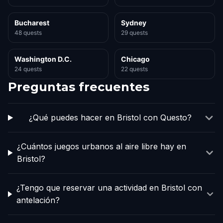
Bucharest
Sydney
48 quests
29 quests
Washington D.C.
Chicago
24 quests
22 quests
Preguntas frecuentes
¿Qué puedes hacer en Bristol con Questo?
¿Cuántos juegos urbanos al aire libre hay en
Bristol?
¿Tengo que reservar una actividad en Bristol con
antelación?