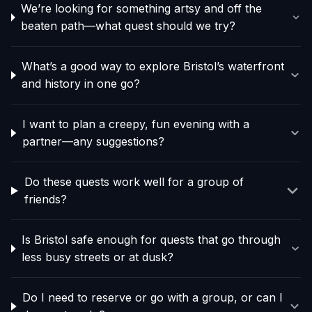
We’re looking for something artsy and off the
beaten path—what quest should we try?
What’s a good way to explore Bristol’s waterfront
and history in one go?
I want to plan a creepy, fun evening with a
partner—any suggestions?
Do these quests work well for a group of
friends?
Is Bristol safe enough for quests that go through
less busy streets or at dusk?
Do I need to reserve or go with a group, or can I