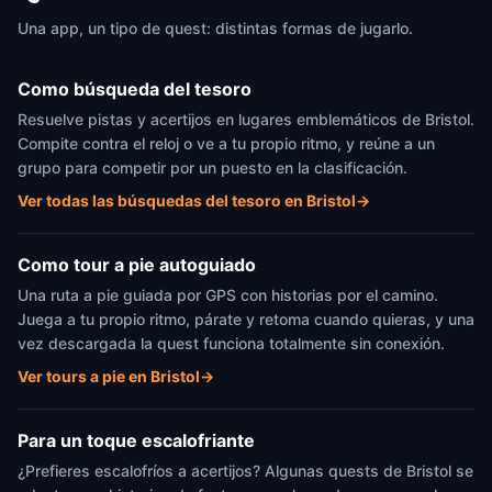
Una app, un tipo de quest: distintas formas de jugarlo.
Como búsqueda del tesoro
Resuelve pistas y acertijos en lugares emblemáticos de Bristol.
Compite contra el reloj o ve a tu propio ritmo, y reúne a un
grupo para competir por un puesto en la clasificación.
Ver todas las búsquedas del tesoro en Bristol
→
Como tour a pie autoguiado
Una ruta a pie guiada por GPS con historias por el camino.
Juega a tu propio ritmo, párate y retoma cuando quieras, y una
vez descargada la quest funciona totalmente sin conexión.
Ver tours a pie en Bristol
→
Para un toque escalofriante
¿Prefieres escalofríos a acertijos? Algunas quests de Bristol se