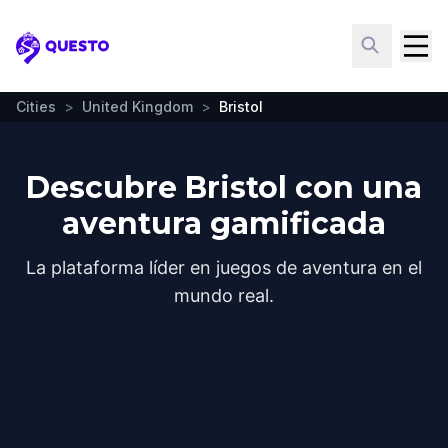
Questo
Cities
>
United Kingdom
>
Bristol
Descubre Bristol con una
aventura gamificada
La plataforma líder en juegos de aventura en el
mundo real.