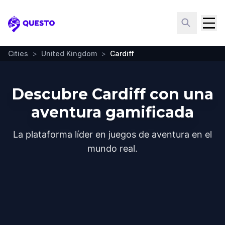
Questo
Cities
>
United Kingdom
>
Cardiff
Descubre Cardiff con una
aventura gamificada
La plataforma líder en juegos de aventura en el
mundo real.