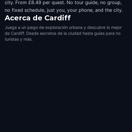
city. From £8.49 per quest. No tour guide, no group,
no fixed schedule, just you, your phone, and the city.
Acerca de
Cardiff
Juega a un juego de exploración urbana y descubre lo mejor
de Cardiff. Desde secretos de la ciudad hasta guías para no
turistas y más.