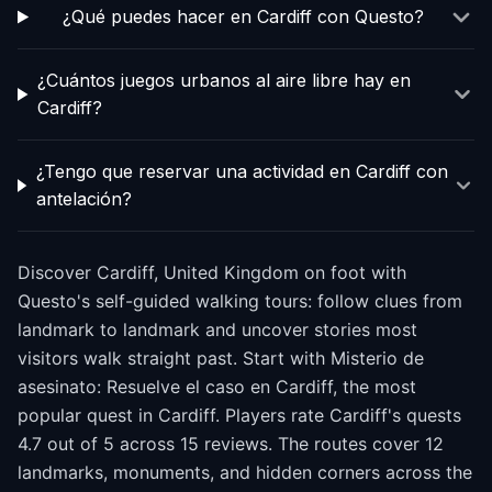
¿Qué puedes hacer en Cardiff con Questo?
¿Cuántos juegos urbanos al aire libre hay en
Cardiff?
¿Tengo que reservar una actividad en Cardiff con
antelación?
Discover Cardiff, United Kingdom on foot with
Questo's self-guided walking tours: follow clues from
landmark to landmark and uncover stories most
visitors walk straight past. Start with Misterio de
asesinato: Resuelve el caso en Cardiff, the most
popular quest in Cardiff. Players rate Cardiff's quests
4.7 out of 5 across 15 reviews. The routes cover 12
landmarks, monuments, and hidden corners across the