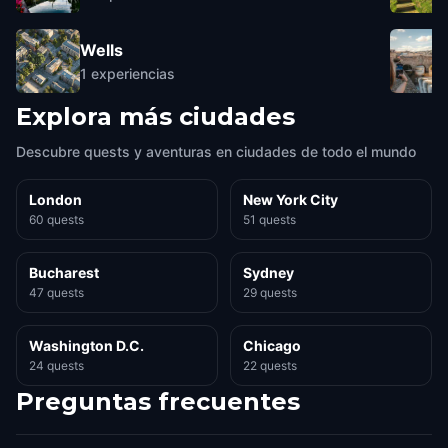
Wells
1
experiencias
Explora más ciudades
Descubre quests y aventuras en ciudades de todo el mundo
London
New York City
60 quests
51 quests
Bucharest
Sydney
47 quests
29 quests
Washington D.C.
Chicago
24 quests
22 quests
Preguntas frecuentes