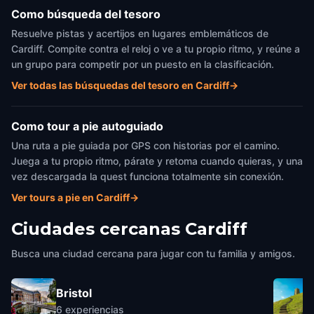
Como búsqueda del tesoro
Resuelve pistas y acertijos en lugares emblemáticos de
Cardiff. Compite contra el reloj o ve a tu propio ritmo, y reúne a
un grupo para competir por un puesto en la clasificación.
Ver todas las búsquedas del tesoro en Cardiff
→
Como tour a pie autoguiado
Una ruta a pie guiada por GPS con historias por el camino.
Juega a tu propio ritmo, párate y retoma cuando quieras, y una
vez descargada la quest funciona totalmente sin conexión.
Ver tours a pie en Cardiff
→
Ciudades cercanas
Cardiff
Busca una ciudad cercana para jugar con tu familia y amigos.
Bristol
6
experiencias