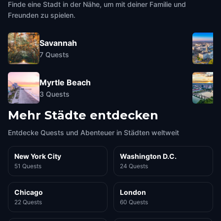
Finde eine Stadt in der Nähe, um mit deiner Familie und
Freunden zu spielen.
Savannah
7
Quests
Myrtle Beach
3
Quests
Mehr Städte entdecken
Entdecke Quests und Abenteuer in Städten weltweit
New York City
Washington D.C.
51 Quests
24 Quests
Chicago
London
22 Quests
60 Quests