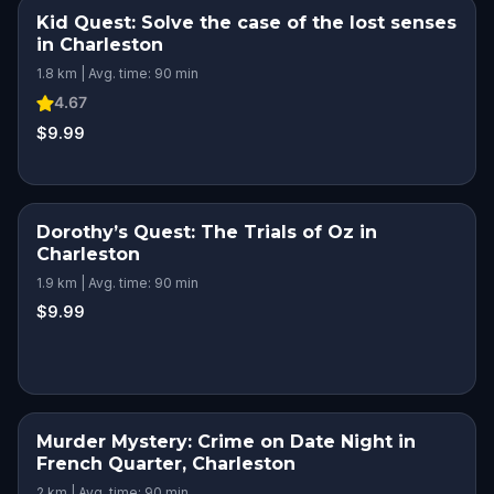
Kid Quest: Solve the case of the lost senses
in Charleston
1.8 km | Avg. time: 90 min
4.67
$9.99
Dorothy’s Quest: The Trials of Oz in
Charleston
1.9 km | Avg. time: 90 min
$9.99
Murder Mystery: Crime on Date Night in
French Quarter, Charleston
2 km | Avg. time: 90 min