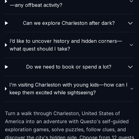
—any offbeat activity?
Can we explore Charleston after dark?
I’d like to uncover history and hidden corners—
what quest should I take?
Do we need to book or spend a lot?
I’m visiting Charleston with young kids—how can I
keep them excited while sightseeing?
Turn a walk through Charleston, United States of
America into an adventure with Questo's self-guided
exploration games, solve puzzles, follow clues, and
discover the city's hidden side. Choose from 12 quests