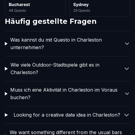
Bucharest
Sydney
48 Quests
29 Quests
Häufig gestellte Fragen
Was kannst du mit Questo in Charleston
unternehmen?
Wie viele Outdoor-Stadtspiele gibt es in
Charleston?
Muss ich eine Aktivität in Charleston im Voraus
buchen?
Looking for a creative date idea in Charleston?
We want something different from the usual bars