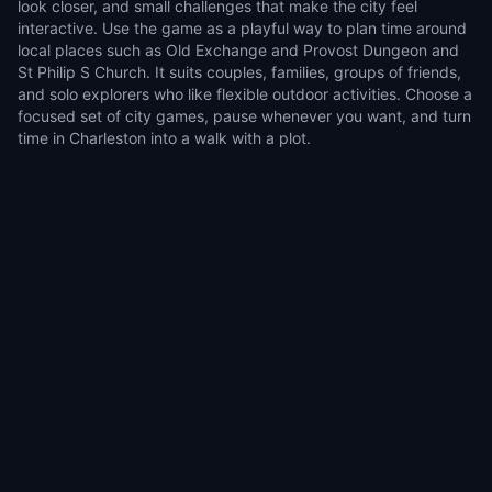
look closer, and small challenges that make the city feel
interactive. Use the game as a playful way to plan time around
local places such as Old Exchange and Provost Dungeon and
St Philip S Church. It suits couples, families, groups of friends,
and solo explorers who like flexible outdoor activities. Choose a
focused set of city games, pause whenever you want, and turn
time in Charleston into a walk with a plot.