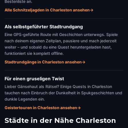
Bestenliste an.
Alle Schnitzeljagden in Charleston ansehen
→
Als selbstgeführter Stadtrundgang
Eine GPS-geführte Route mit Geschichten unterwegs. Spiele
nach deinem eigenen Zeitplan, pausiere und mach jederzeit
weiter – und sobald du eine Quest heruntergeladen hast,
funktioniert sie komplett offline.
Stadtrundgänge in Charleston ansehen
→
Für einen gruseligen Twist
Lieber Gänsehaut als Rätsel? Einige Quests in Charleston
tauchen nach Einbruch der Dunkelheit in Spukgeschichten und
dunkle Legenden ein.
Geistertouren in Charleston ansehen
→
Städte in der Nähe
Charleston