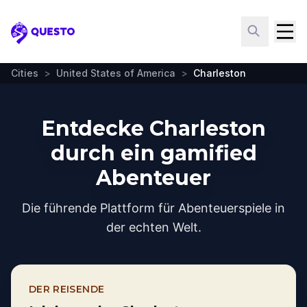
Questo
Cities
>
United States of America
>
Charleston
Entdecke Charleston
durch ein gamified
Abenteuer
Die führende Plattform für Abenteuerspiele in
der echten Welt.
DER REISENDE