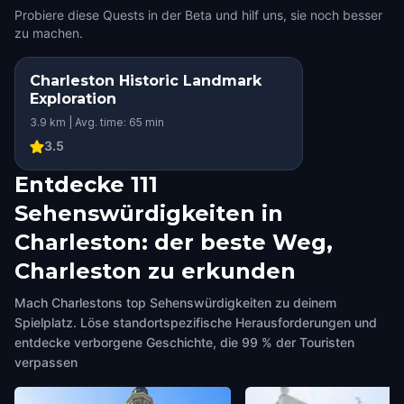
Probiere diese Quests in der Beta und hilf uns, sie noch besser
zu machen.
Charleston Historic Landmark
Exploration
3.9 km | Avg. time: 65 min
3.5
Entdecke 111
Sehenswürdigkeiten in
Charleston: der beste Weg,
Charleston zu erkunden
Mach Charlestons top Sehenswürdigkeiten zu deinem
Spielplatz. Löse standortspezifische Herausforderungen und
entdecke verborgene Geschichte, die 99 % der Touristen
verpassen