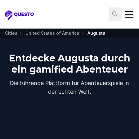
Questo
Cities
>
United States of America
>
Augusta
Entdecke Augusta durch
ein gamified Abenteuer
Die führende Plattform für Abenteuerspiele in
der echten Welt.