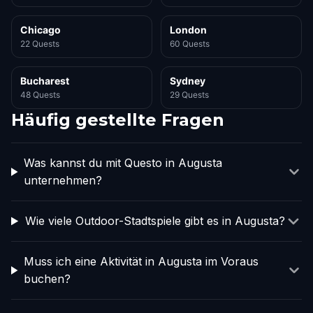
Chicago
London
22 Quests
60 Quests
Bucharest
Sydney
48 Quests
29 Quests
Häufig gestellte Fragen
Was kannst du mit Questo in Augusta
unternehmen?
Wie viele Outdoor-Stadtspiele gibt es in Augusta?
Muss ich eine Aktivität in Augusta im Voraus
buchen?