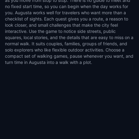
as you move from stop to stop. There is no guide to meet and
no fixed start time, so you can begin when the day works for
you. Augusta works well for travelers who want more than a
checklist of sights. Each quest gives you a route, a reason to
look closer, and small challenges that make the city feel
interactive. Use the game to notice side streets, public
squares, local stories, and the details that are easy to miss on a
normal walk. It suits couples, families, groups of friends, and
solo explorers who like flexible outdoor activities. Choose a
compact set of walking games, pause whenever you want, and
turn time in Augusta into a walk with a plot.