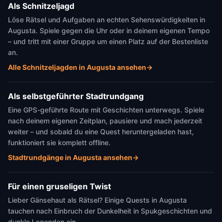
Als Schnitzeljagd
Löse Rätsel und Aufgaben an echten Sehenswürdigkeiten in
Augusta. Spiele gegen die Uhr oder in deinem eigenen Tempo
– und tritt mit einer Gruppe um einen Platz auf der Bestenliste
an.
Alle Schnitzeljagden in Augusta ansehen
→
Als selbstgeführter Stadtrundgang
Eine GPS-geführte Route mit Geschichten unterwegs. Spiele
nach deinem eigenen Zeitplan, pausiere und mach jederzeit
weiter – und sobald du eine Quest heruntergeladen hast,
funktioniert sie komplett offline.
Stadtrundgänge in Augusta ansehen
→
Für einen gruseligen Twist
Lieber Gänsehaut als Rätsel? Einige Quests in Augusta
tauchen nach Einbruch der Dunkelheit in Spukgeschichten und
dunkle Legenden ein.