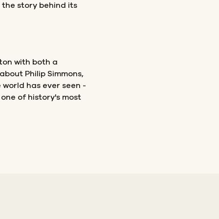
the story behind its
ston with both a
about Philip Simmons,
 world has ever seen -
one of history's most