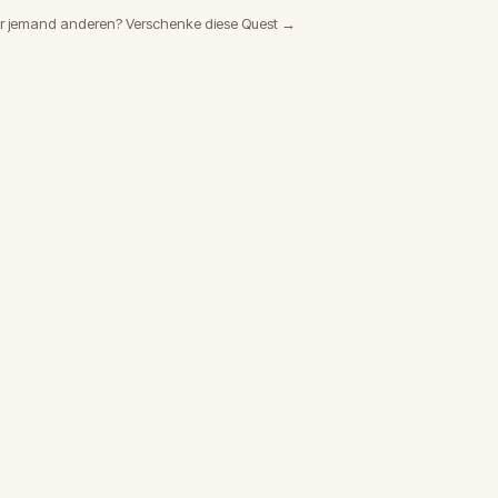
r jemand anderen? Verschenke diese Quest →