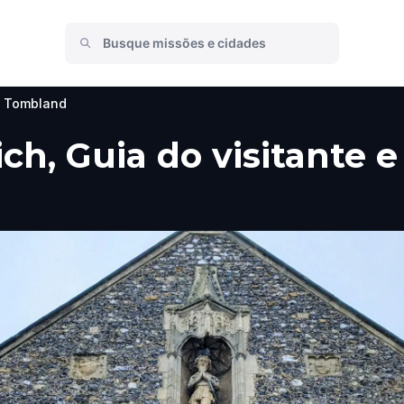
Tombland
h, Guia do visitante e