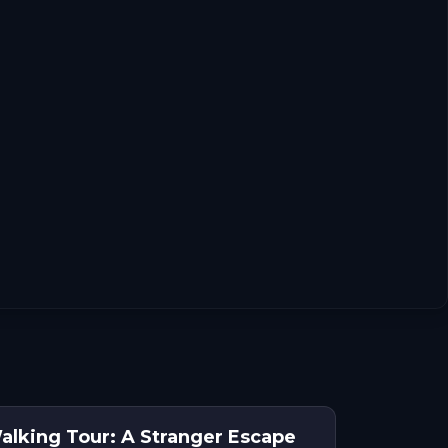
lking Tour: A Stranger Escape