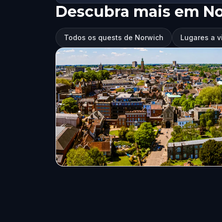
Descubra mais em N
Todos os quests de Norwich
Lugares a v