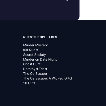
QUESTS POPULARES
Murder Mystery
Kid Quest
Secret Society
Murder on Date Night
Ghost Hunt
Dorothy's Trials
The Oz Escape
The Oz Escape: A Wicked Glitch
20 Cuts