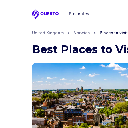
Presentes
Questo
United Kingdom
>
Norwich
>
Places to visit
Best Places to Vi