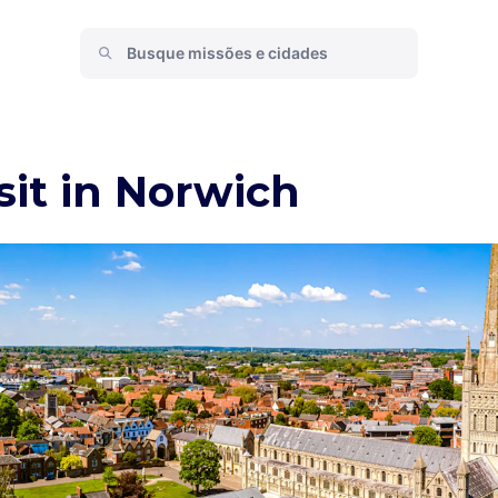
sit in Norwich