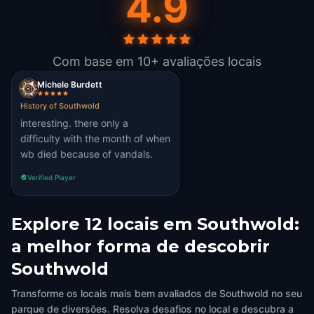
4.9
Com base em 10+ avaliações locais
Michele Burdett
History of Southwold
interesting. there only a
difficulty with the month of when
wb died because of vandals.
Verified Player
Explore 12 locais em Southwold:
a melhor forma de descobrir
Southwold
Transforme os locais mais bem avaliados de Southwold no seu
parque de diversões. Resolva desafios no local e descubra a