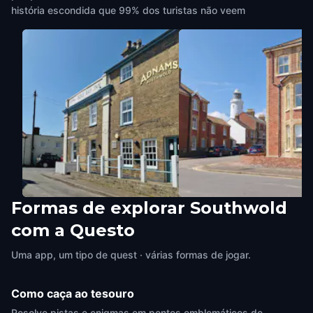
história escondida que 99% dos turistas não veem
Formas de explorar Southwold
The Sole Bay Inn
Lighthouse
com a Questo
Southwold
,
United Kingdom
Southwold
,
United Kingdom
Uma app, um tipo de quest · várias formas de jogar.
Como caça ao tesouro
Resolve pistas e enigmas em pontos emblemáticos de