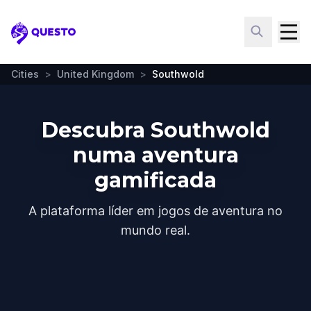
Questo
Cities
>
United Kingdom
>
Southwold
Descubra Southwold
numa aventura
gamificada
A plataforma líder em jogos de aventura no
mundo real.