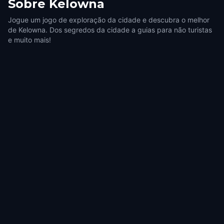
Sobre
Kelowna
Jogue um jogo de exploração da cidade e descubra o melhor
de Kelowna. Dos segredos da cidade a guias para não turistas
e muito mais!