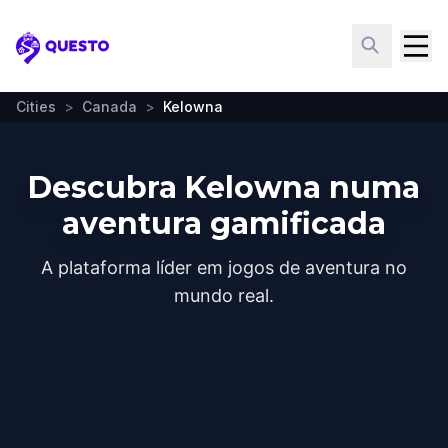
Questo
Cities
>
Canada
>
Kelowna
Descubra Kelowna numa
aventura gamificada
A plataforma líder em jogos de aventura no
mundo real.