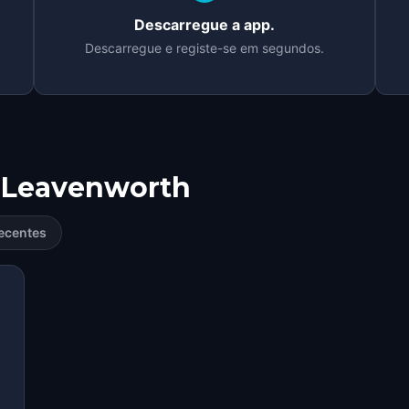
Descarregue a app.
Descarregue e registe-se em segundos.
Leavenworth
ecentes