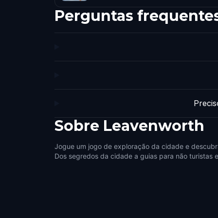
Perguntas frequente
Precis
Sobre
Leavenworth
Jogue um jogo de exploração da cidade e descubr
Dos segredos da cidade a guias para não turistas e