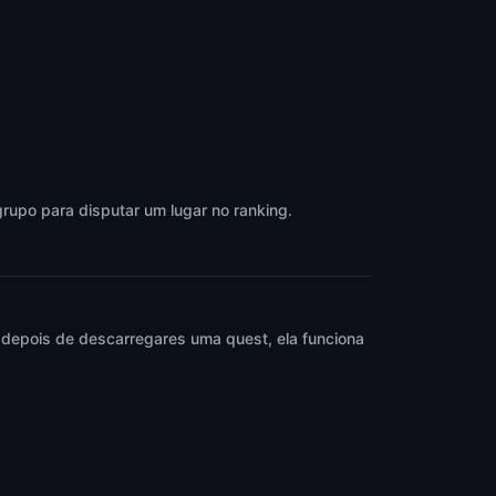
rupo para disputar um lugar no ranking.
 depois de descarregares uma quest, ela funciona