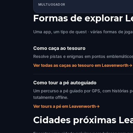
MULTIJOGADOR
Formas de explorar 
Uma app, um tipo de quest · várias formas de joga
Como caça ao tesouro
Resolve pistas e enigmas em pontos emblemáticos d
Ver todas as caças ao tesouro em Leavenworth
→
Como tour a pé autoguiado
Um percurso a pé guiado por GPS, com histórias p
totalmente offline.
Ver tours a pé em Leavenworth
→
Cidades próximas
Le