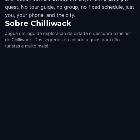
quest. No tour guide, no group, no fixed schedule, just
you, your phone, and the city.
Sobre
Chilliwack
Jogue um jogo de exploração da cidade e descubra o melhor
de Chilliwack. Dos segredos da cidade a guias para não
turistas e muito mais!