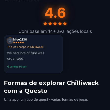
4.6
Com base em 14+ avaliações locais
Mlee2130
The Oz Escape in Chilliwack
we had lots of fun! well
organized.
Verified Player
Formas de explorar Chilliwack
com a Questo
Uma app, um tipo de quest · várias formas de jogar.