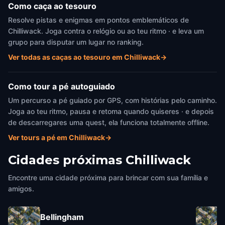
Como caça ao tesouro
Resolve pistas e enigmas em pontos emblemáticos de
Chilliwack. Joga contra o relógio ou ao teu ritmo · e leva um
grupo para disputar um lugar no ranking.
Ver todas as caças ao tesouro em Chilliwack
→
Como tour a pé autoguiado
Um percurso a pé guiado por GPS, com histórias pelo caminho.
Joga ao teu ritmo, pausa e retoma quando quiseres · e depois
de descarregares uma quest, ela funciona totalmente offline.
Ver tours a pé em Chilliwack
→
Cidades próximas
Chilliwack
Encontre uma cidade próxima para brincar com sua família e
amigos.
Bellingham