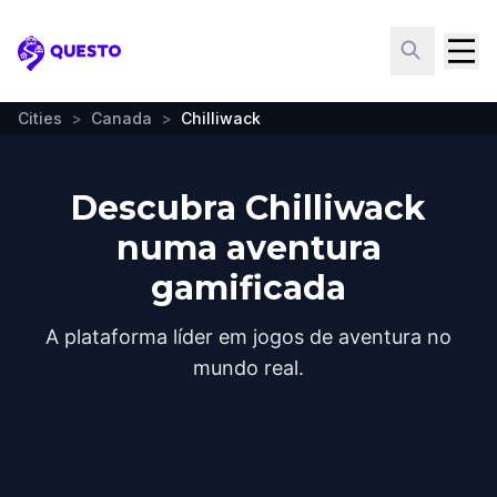
Questo
Cities
>
Canada
>
Chilliwack
Descubra Chilliwack
numa aventura
gamificada
A plataforma líder em jogos de aventura no
mundo real.