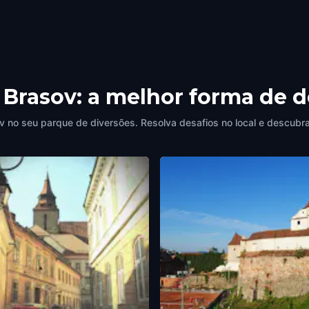
m Brasov: a melhor forma de 
 no seu parque de diversões. Resolva desafios no local e descubra