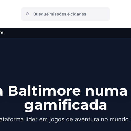
re
 Baltimore numa
gamificada
ataforma líder em jogos de aventura no mundo 