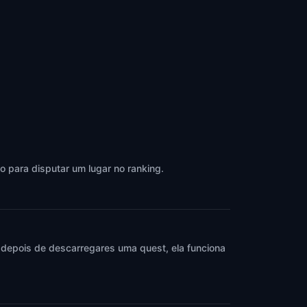
o para disputar um lugar no ranking.
 depois de descarregares uma quest, ela funciona