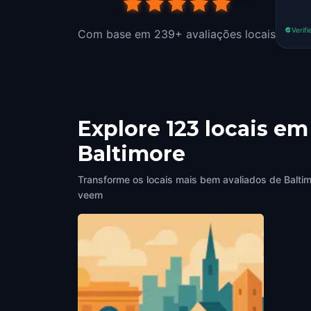
Verifi
Com base em 239+ avaliações locais
Explore 123 locais em
Baltimore
Transforme os locais mais bem avaliados de Baltim
veem