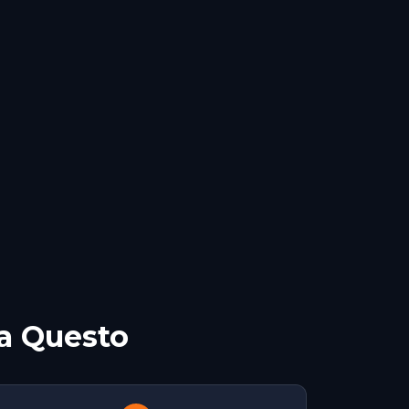
a Questo