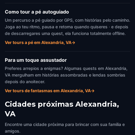
Como tour a pé autoguiado
Um percurso a pé guiado por GPS, com histórias pelo caminho.
Joga ao teu ritmo, pausa e retoma quando quiseres · e depois
de descarregares uma quest, ela funciona totalmente offline.
Ver tours a pé em Alexandria, VA
→
Para um toque assustador
Preferes arrepios a enigmas? Algumas quests em Alexandria,
VA mergulham em histórias assombradas e lendas sombrias
depois do anoitecer.
Ver tours de fantasmas em Alexandria, VA
→
Cidades próximas
Alexandria,
VA
Encontre uma cidade próxima para brincar com sua família e
amigos.