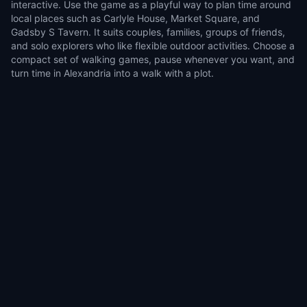
interactive. Use the game as a playful way to plan time around
local places such as Carlyle House, Market Square, and
Gadsby S Tavern. It suits couples, families, groups of friends,
and solo explorers who like flexible outdoor activities. Choose a
compact set of walking games, pause whenever you want, and
turn time in Alexandria into a walk with a plot.