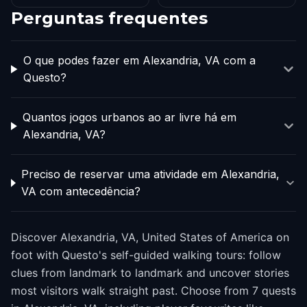
Perguntas frequentes
O que podes fazer em Alexandria, VA com a
Questo?
Quantos jogos urbanos ao ar livre há em
Alexandria, VA?
Preciso de reservar uma atividade em Alexandria,
VA com antecedência?
Discover Alexandria, VA, United States of America on
foot with Questo's self-guided walking tours: follow
clues from landmark to landmark and uncover stories
most visitors walk straight past. Choose from 7 quests