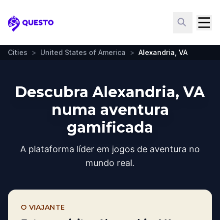
Questo
Cities
>
United States of America
>
Alexandria, VA
Descubra Alexandria, VA
numa aventura
gamificada
A plataforma líder em jogos de aventura no
mundo real.
O VIAJANTE