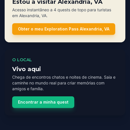
Estou a visitar Alexandria, VA
Acesso instantâneo a 4 quests de topo para turistas
em Alexandria, VA.
Obter o meu Exploration Pass Alexandria, VA
O LOCAL
Vivo aqui
Chega de encontros chatos e noites de cinema. Saia e
caminhe no mundo real para criar memórias com
amigos e família.
Encontrar a minha quest