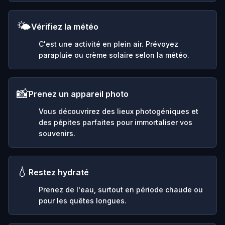
🌤️
Vérifiez la météo
C'est une activité en plein air. Prévoyez
parapluie ou crème solaire selon la météo.
📸
Prenez un appareil photo
Vous découvrirez des lieux photogéniques et
des pépites parfaites pour immortaliser vos
souvenirs.
💧
Restez hydraté
Prenez de l'eau, surtout en période chaude ou
pour les quêtes longues.