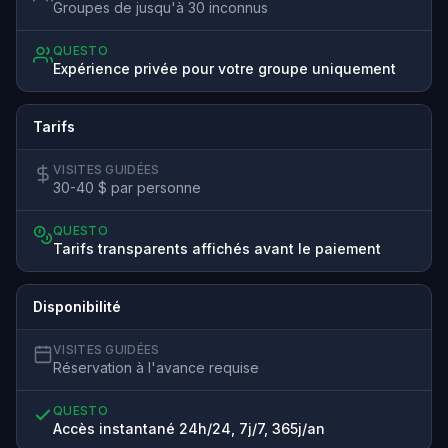
Groupes de jusqu'à 30 inconnus
QUESTO
Expérience privée pour votre groupe uniquement
Tarifs
VISITES GUIDÉES
30-40 $ par personne
QUESTO
Tarifs transparents affichés avant le paiement
Disponibilité
VISITES GUIDÉES
Réservation à l'avance requise
QUESTO
Accès instantané 24h/24, 7j/7, 365j/an