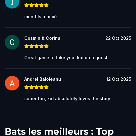
mon fils a aimé
Cosmin & Corina
22 Oct 2025
Great game to take your kid on a quest!
Andrei Baloleanu
12 Oct 2025
super fun, kid absolutely loves the story
Bats les meilleurs : Top