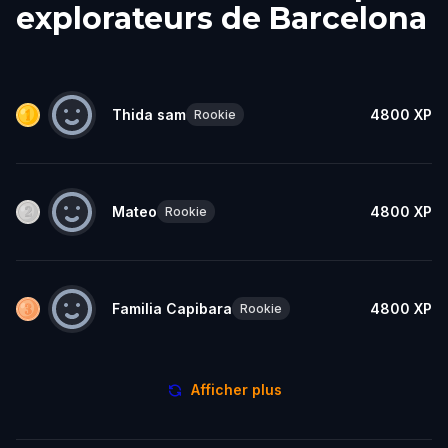
explorateurs de Barcelona
Thida sam
4800
XP
Rookie
Mateo
4800
XP
Rookie
Familia Capibara
4800
XP
Rookie
Afficher plus