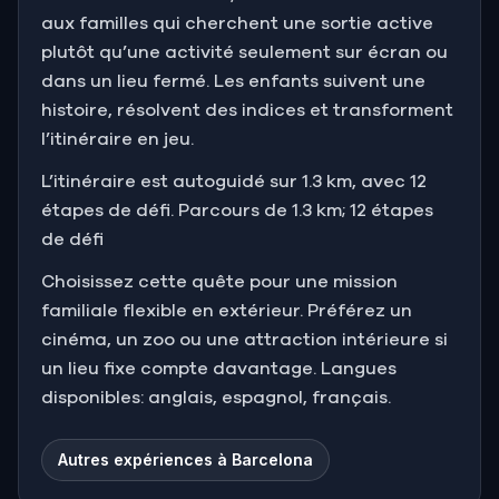
aux familles qui cherchent une sortie active
plutôt qu’une activité seulement sur écran ou
dans un lieu fermé. Les enfants suivent une
histoire, résolvent des indices et transforment
l’itinéraire en jeu.
L’itinéraire est autoguidé sur 1.3 km, avec 12
étapes de défi. Parcours de 1.3 km; 12 étapes
de défi
Choisissez cette quête pour une mission
familiale flexible en extérieur. Préférez un
cinéma, un zoo ou une attraction intérieure si
un lieu fixe compte davantage. Langues
disponibles: anglais, espagnol, français.
Autres expériences à Barcelona