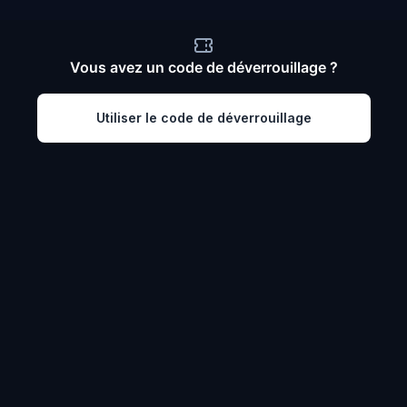
Vous avez un code de déverrouillage ?
Utiliser le code de déverrouillage