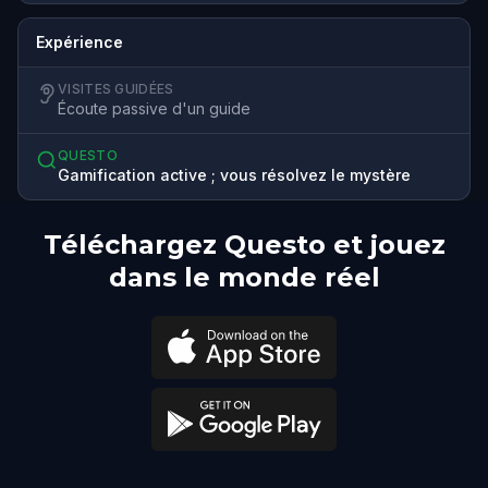
Expérience
VISITES GUIDÉES
Écoute passive d'un guide
QUESTO
Gamification active ; vous résolvez le mystère
Téléchargez Questo et jouez
dans le monde réel