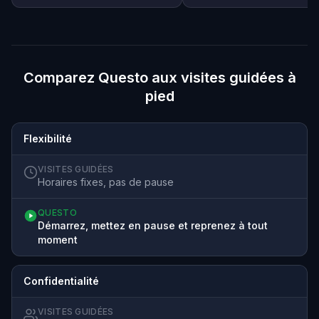
Comparez Questo aux visites guidées à
pied
Flexibilité
VISITES GUIDÉES
Horaires fixes, pas de pause
QUESTO
Démarrez, mettez en pause et reprenez à tout
moment
Confidentialité
VISITES GUIDÉES