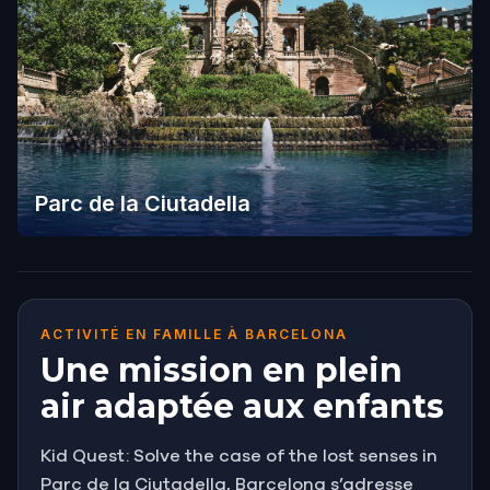
Parc de la Ciutadella
ACTIVITÉ EN FAMILLE À BARCELONA
Une mission en plein
air adaptée aux enfants
Kid Quest: Solve the case of the lost senses in
Parc de la Ciutadella, Barcelona s’adresse