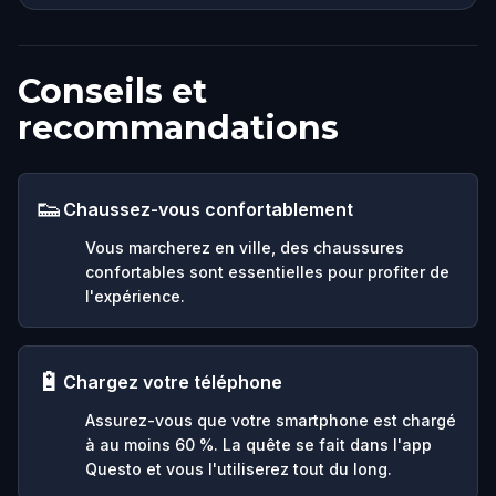
Conseils et
recommandations
👟
Chaussez-vous confortablement
Vous marcherez en ville, des chaussures
confortables sont essentielles pour profiter de
l'expérience.
🔋
Chargez votre téléphone
Assurez-vous que votre smartphone est chargé
à au moins 60 %. La quête se fait dans l'app
Questo et vous l'utiliserez tout du long.