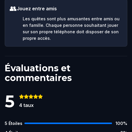
👥
Jouez entre amis
Les quêtes sont plus amusantes entre amis ou
en famille. Chaque personne souhaitant jouer
sur son propre téléphone doit disposer de son
propre accès.
Évaluations et
commentaires
5
4
taux
5
Étoiles
100
%