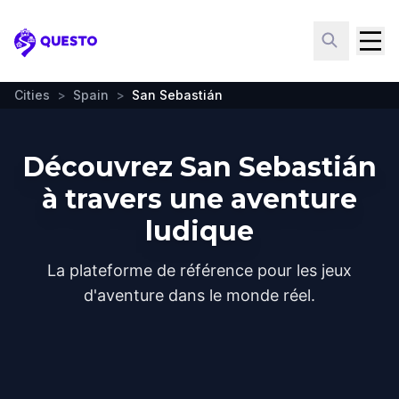
Questo
Cities
>
Spain
>
San Sebastián
Découvrez San Sebastián
à travers une aventure
ludique
La plateforme de référence pour les jeux
d'aventure dans le monde réel.