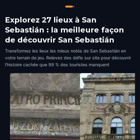
Explorez 27 lieux à San
Sebastián : la meilleure façon
de découvrir San Sebastián
Transformez les lieux les mieux notés de San Sebastián en
votre terrain de jeu. Relevez des défis sur site pour découvrir
l'histoire cachée que 99 % des touristes manquent