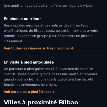
Une appli, un type de quête · différentes façons d'y jouer.
En chasse au trésor
Résolvez des énigmes et des indices devant les lieux
emblématiques de Bilbao. Jouez contre la montre ou à votre
rythme · et venez en groupe pour décrocher une place au
classement.
Voir toutes les chasses au trésor à Bilbao
→
En visite à pied autoguidée
Un parcours à pied guidé par GPS, avec des histoires en
chemin. Jouez à votre rythme, faites une pause et reprenez
quand vous voulez · et une fois la quête téléchargée, elle
fonctionne entièrement hors ligne.
Voir les visites à pied à Bilbao
→
Villes à proximité
Bilbao