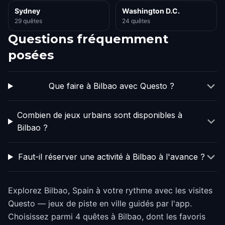
Sydney
Washington D.C.
29 quêtes
24 quêtes
Questions fréquemment
posées
Que faire à Bilbao avec Questo ?
Combien de jeux urbains sont disponibles à
Bilbao ?
Faut-il réserver une activité à Bilbao à l'avance ?
Explorez Bilbao, Spain à votre rythme avec les visites
Questo — jeux de piste en ville guidés par l'app.
Choisissez parmi 4 quêtes à Bilbao, dont les favoris