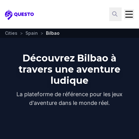
Questo
Cities
>
Spain
>
Bilbao
Découvrez Bilbao à
travers une aventure
ludique
La plateforme de référence pour les jeux
d'aventure dans le monde réel.