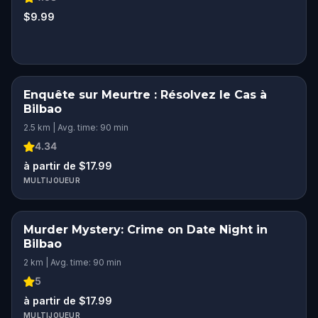
$9.99
Enquête sur Meurtre : Résolvez le Cas à
Bilbao
2.5 km | Avg. time: 90 min
4.34
à partir de $17.99
MULTIJOUEUR
Murder Mystery: Crime on Date Night in
Bilbao
2 km | Avg. time: 90 min
5
à partir de $17.99
MULTIJOUEUR