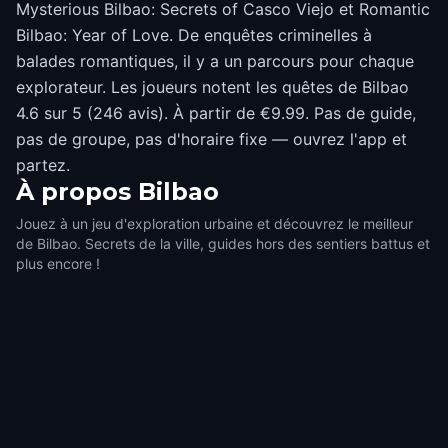
Mysterious Bilbao: Secrets of Casco Viejo et Romantic
Bilbao: Year of Love. De enquêtes criminelles à
balades romantiques, il y a un parcours pour chaque
explorateur. Les joueurs notent les quêtes de Bilbao
4.6 sur 5 (246 avis). À partir de €9.99. Pas de guide,
pas de groupe, pas d'horaire fixe — ouvrez l'app et
partez.
À propos
Bilbao
Jouez à un jeu d'exploration urbaine et découvrez le meilleur
de Bilbao. Secrets de la ville, guides hors des sentiers battus et
plus encore !