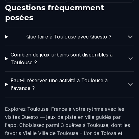
Questions fréquemment
posées
Que faire à Toulouse avec Questo ?
Combien de jeux urbains sont disponibles à
Toulouse ?
Faut-il réserver une activité à Toulouse à
l'avance ?
Explorez Toulouse, France à votre rythme avec les
visites Questo — jeux de piste en ville guidés par
l'app. Choisissez parmi 3 quêtes à Toulouse, dont les
favoris Vieille Ville de Toulouse – L’or de Tolosa et