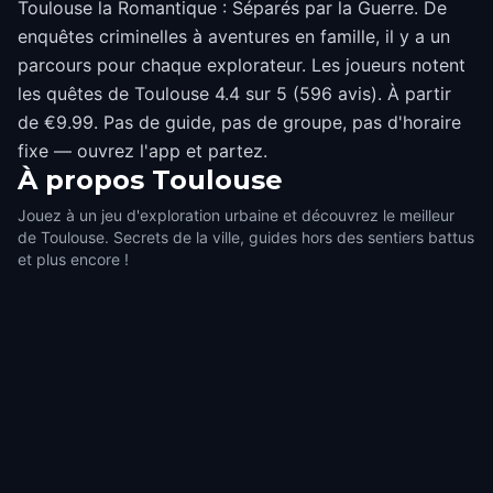
Toulouse la Romantique : Séparés par la Guerre. De
enquêtes criminelles à aventures en famille, il y a un
parcours pour chaque explorateur. Les joueurs notent
les quêtes de Toulouse 4.4 sur 5 (596 avis). À partir
de €9.99. Pas de guide, pas de groupe, pas d'horaire
fixe — ouvrez l'app et partez.
À propos
Toulouse
Jouez à un jeu d'exploration urbaine et découvrez le meilleur
de Toulouse. Secrets de la ville, guides hors des sentiers battus
et plus encore !