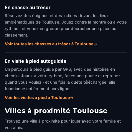
En chasse au trésor
Résolvez des énigmes et des indices devant les lieux
emblématiques de Toulouse. Jouez contre la montre ou à votre
rythme · et venez en groupe pour décrocher une place au
classement.
Voir toutes les chasses au trésor à Toulouse
→
En visite à pied autoguidée
Un parcours à pied guidé par GPS, avec des histoires en
chemin. Jouez à votre rythme, faites une pause et reprenez
quand vous voulez · et une fois la quête téléchargée, elle
fonctionne entièrement hors ligne.
Voir les visites à pied à Toulouse
→
Villes à proximité
Toulouse
Trouvez une ville à proximité pour jouer avec votre famille et
vos amis.