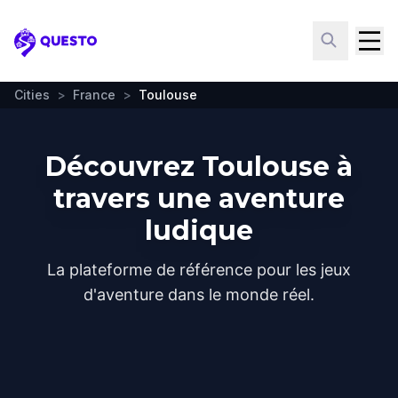
Questo
Cities
>
France
>
Toulouse
Découvrez Toulouse à
travers une aventure
ludique
La plateforme de référence pour les jeux
d'aventure dans le monde réel.