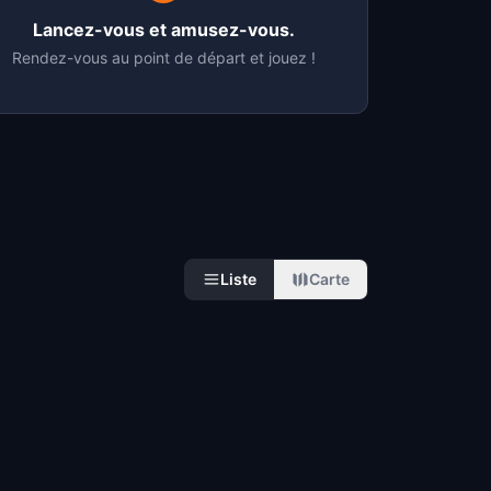
Lancez-vous et amusez-vous.
Rendez-vous au point de départ et jouez !
Liste
Carte