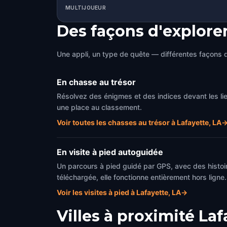
MULTIJOUEUR
Des façons d'explore
Une appli, un type de quête — différentes façons d
En chasse au trésor
Résolvez des énigmes et des indices devant les l
une place au classement.
Voir toutes les chasses au trésor à Lafayette, LA
En visite à pied autoguidée
Un parcours à pied guidé par GPS, avec des histoi
téléchargée, elle fonctionne entièrement hors ligne.
Voir les visites à pied à Lafayette, LA
→
Villes à proximité
Laf