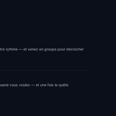
otre rythme — et venez en groupe pour décrocher
quand vous voulez — et une fois la quête