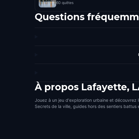
60 quêtes
Questions fréquemm
À propos
Lafayette, 
Jouez à un jeu d'exploration urbaine et découvrez l
Secrets de la ville, guides hors des sentiers battus 