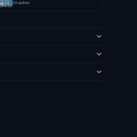
29 quêtes