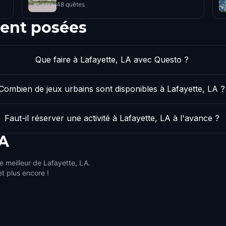
48 quêtes
ent posées
Que faire à Lafayette, LA avec Questo ?
Combien de jeux urbains sont disponibles à Lafayette, LA ?
Faut-il réserver une activité à Lafayette, LA à l'avance ?
LA
e meilleur de Lafayette, LA.
et plus encore !