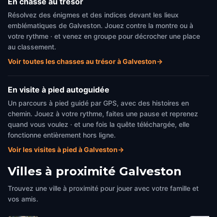
En chasse au trésor
Résolvez des énigmes et des indices devant les lieux
emblématiques de Galveston. Jouez contre la montre ou à
votre rythme · et venez en groupe pour décrocher une place
au classement.
Voir toutes les chasses au trésor à Galveston
→
En visite à pied autoguidée
Un parcours à pied guidé par GPS, avec des histoires en
chemin. Jouez à votre rythme, faites une pause et reprenez
quand vous voulez · et une fois la quête téléchargée, elle
fonctionne entièrement hors ligne.
Voir les visites à pied à Galveston
→
Villes à proximité
Galveston
Trouvez une ville à proximité pour jouer avec votre famille et
vos amis.