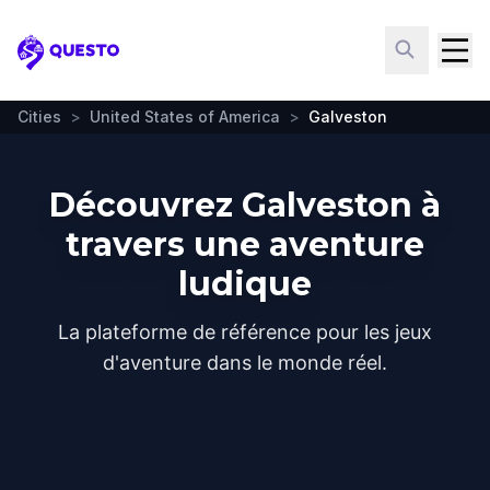
Questo
Cities
>
United States of America
>
Galveston
Découvrez Galveston à
travers une aventure
ludique
La plateforme de référence pour les jeux
d'aventure dans le monde réel.