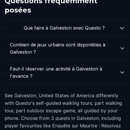
Questions fréquemment
posées
Que faire à Galveston avec Questo ?
Combien de jeux urbains sont disponibles à
Galveston ?
Faut-il réserver une activité à Galveston à
l'avance ?
See Galveston, United States of America differently
with Questo's self-guided walking tours, part walking
tour, part outdoor escape game, all guided by your
phone. Choose from 3 quests in Galveston, including
player favourites like Enquête sur Meurtre : Résolvez