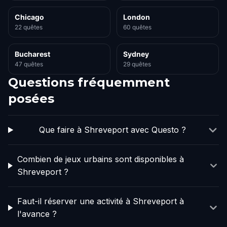
Chicago
London
22 quêtes
60 quêtes
Bucharest
Sydney
47 quêtes
29 quêtes
Questions fréquemment
posées
Que faire à Shreveport avec Questo ?
Combien de jeux urbains sont disponibles à
Shreveport ?
Faut-il réserver une activité à Shreveport à
l'avance ?