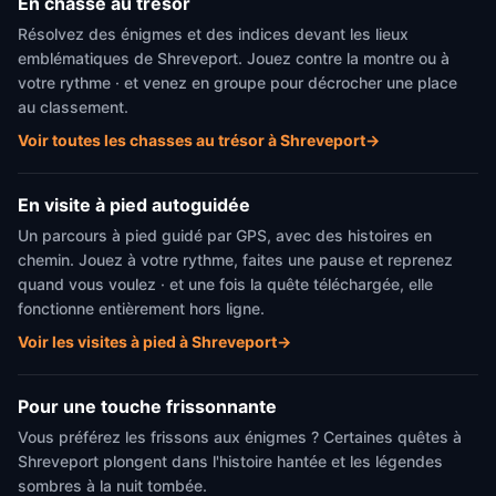
En chasse au trésor
Résolvez des énigmes et des indices devant les lieux
emblématiques de Shreveport. Jouez contre la montre ou à
votre rythme · et venez en groupe pour décrocher une place
au classement.
Voir toutes les chasses au trésor à Shreveport
→
En visite à pied autoguidée
Un parcours à pied guidé par GPS, avec des histoires en
chemin. Jouez à votre rythme, faites une pause et reprenez
quand vous voulez · et une fois la quête téléchargée, elle
fonctionne entièrement hors ligne.
Voir les visites à pied à Shreveport
→
Pour une touche frissonnante
Vous préférez les frissons aux énigmes ? Certaines quêtes à
Shreveport plongent dans l'histoire hantée et les légendes
sombres à la nuit tombée.