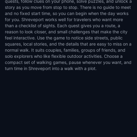
quests, follow clues on your phone, solve puzzles, and unlock a
story as you move from stop to stop. There is no guide to meet
and no fixed start time, so you can begin when the day works
for you. Shreveport works well for travelers who want more
than a checklist of sights. Each quest gives you a route, a
reason to look closer, and small challenges that make the city
feel interactive. Use the game to notice side streets, public
squares, local stories, and the details that are easy to miss on a
normal walk. It suits couples, families, groups of friends, and
solo explorers who like flexible outdoor activities. Choose a
compact set of walking games, pause whenever you want, and
turn time in Shreveport into a walk with a plot.