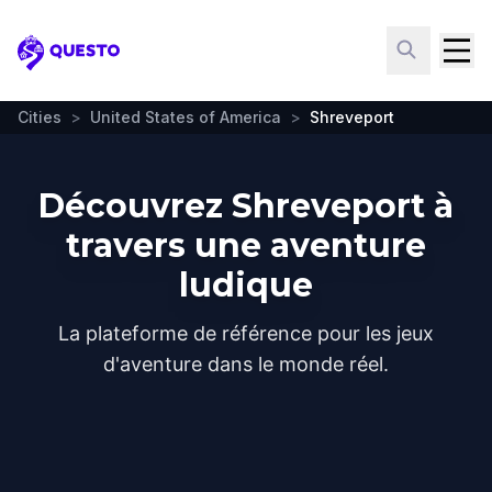
Questo
Cities
>
United States of America
>
Shreveport
Découvrez Shreveport à
travers une aventure
ludique
La plateforme de référence pour les jeux
d'aventure dans le monde réel.