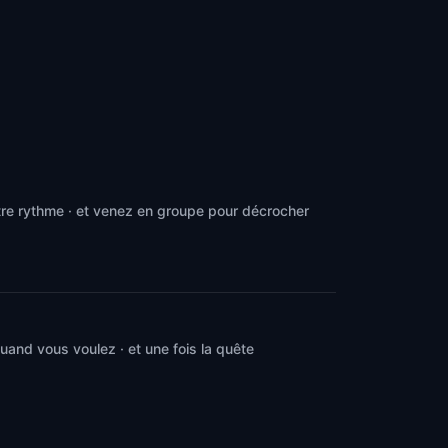
re rythme · et venez en groupe pour décrocher
and vous voulez · et une fois la quête