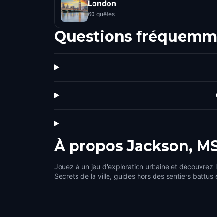
London
60 quêtes
Questions fréquemm
À propos
Jackson, M
Jouez à un jeu d'exploration urbaine et découvrez 
Secrets de la ville, guides hors des sentiers battus 