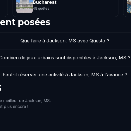
Bucharest
48 quêtes
ent posées
Que faire à Jackson, MS avec Questo ?
Combien de jeux urbains sont disponibles à Jackson, MS ?
Faut-il réserver une activité à Jackson, MS à l'avance ?
S
le meilleur de Jackson, MS.
et plus encore !