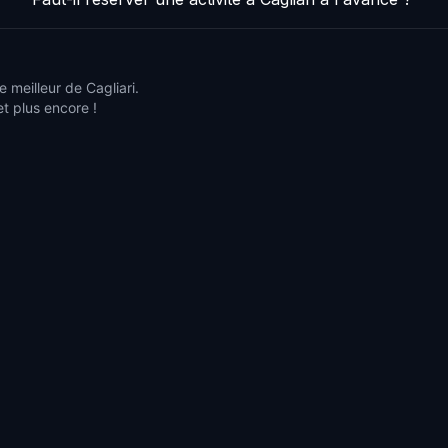
 meilleur de Cagliari.
et plus encore !