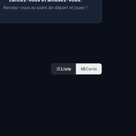
Rendez-vous au point de départ et jouez !
Liste
Carte