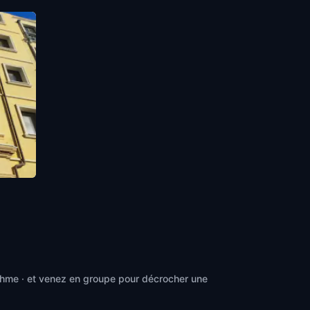
ythme · et venez en groupe pour décrocher une