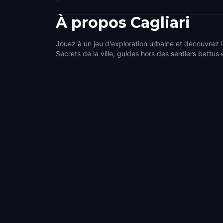
À propos
Cagliari
Jouez à un jeu d'exploration urbaine et découvrez le
Secrets de la ville, guides hors des sentiers battus 