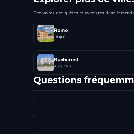
Découvrez des quêtes et aventures dans le monde
Rome
16 quêtes
Bucharest
48 quêtes
Questions fréquemm