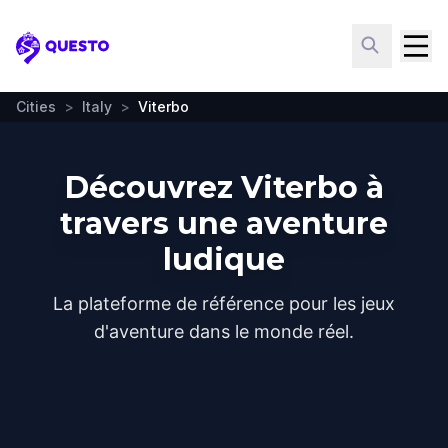
Questo
Cities
>
Italy
>
Viterbo
Découvrez Viterbo à
travers une aventure
ludique
La plateforme de référence pour les jeux
d'aventure dans le monde réel.