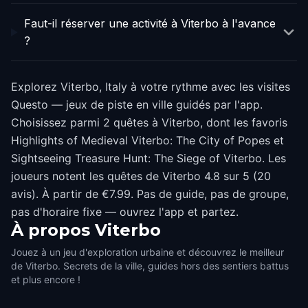
Faut-il réserver une activité à Viterbo à l'avance
?
Explorez Viterbo, Italy à votre rythme avec les visites
Questo — jeux de piste en ville guidés par l'app.
Choisissez parmi 2 quêtes à Viterbo, dont les favoris
Highlights of Medieval Viterbo: The City of Popes et
Sightseeing Treasure Hunt: The Siege of Viterbo. Les
joueurs notent les quêtes de Viterbo 4.8 sur 5 (20
avis). À partir de €7.99. Pas de guide, pas de groupe,
pas d'horaire fixe — ouvrez l'app et partez.
À propos
Viterbo
Jouez à un jeu d'exploration urbaine et découvrez le meilleur
de Viterbo. Secrets de la ville, guides hors des sentiers battus
et plus encore !