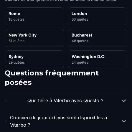
Rome
London
16 quêtes
60 quêtes
New York City
Bucharest
51 quêtes
48 quêtes
Sydney
Washington D.C.
29 quêtes
24 quêtes
Questions fréquemment
posées
Que faire à Viterbo avec Questo ?
Combien de jeux urbains sont disponibles à
Viterbo ?