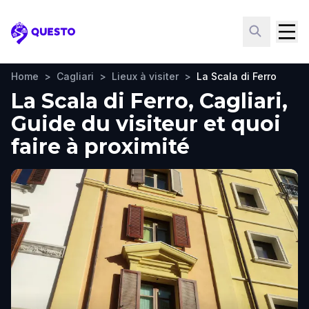
Questo
Home
>
Cagliari
>
Lieux à visiter
>
La Scala di Ferro
La Scala di Ferro, Cagliari,
Guide du visiteur et quoi
faire à proximité