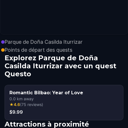
Parque de Doña Casilda Iturrizar
Points de départ des quests
Explorez Parque de Doña
Casilda Iturrizar avec un quest
Questo
Romantic Bilbao: Year of Love
0.0
km away
★
4.6
(
75
reviews
)
$9.99
Attractions à proximité