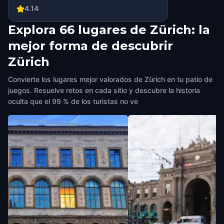
4.14
Explora 66 lugares de Zürich: la
mejor forma de descubrir
Zürich
Convierte los lugares mejor valorados de Zürich en tu patio de
juegos. Resuelve retos en cada sitio y descubre la historia
oculta que el 99 % de los turistas no ve