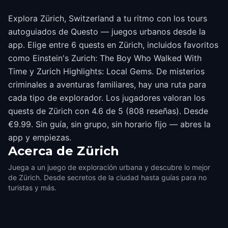
Explora Zürich, Switzerland a tu ritmo con los tours
autoguiados de Questo — juegos urbanos desde la
app. Elige entre 6 quests en Zürich, incluidos favoritos
como Einstein's Zurich: The Boy Who Walked With
Time y Zurich Highlights: Local Gems. De misterios
criminales a aventuras familiares, hay una ruta para
cada tipo de explorador. Los jugadores valoran los
quests de Zürich con 4.6 de 5 (808 reseñas). Desde
€9.99. Sin guía, sin grupo, sin horario fijo — abres la
app y empiezas.
Acerca de
Zürich
Juega a un juego de exploración urbana y descubre lo mejor
de Zürich. Desde secretos de la ciudad hasta guías para no
turistas y más.