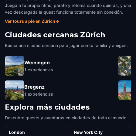
Juega a tu propio ritmo, párate y retoma cuando quieras, y una
vez descargada la quest funciona totalmente sin conexión.
Ver tours a pie en Zürich
→
Ciudades cercanas
Zürich
Busca una ciudad cercana para jugar con tu familia y amigos.
Weiningen
1
experiencias
Bregenz
1
experiencias
Explora más ciudades
Descubre quests y aventuras en ciudades de todo el mundo
London
New York City