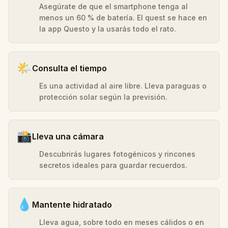
Asegúrate de que el smartphone tenga al
menos un 60 % de batería. El quest se hace en
la app Questo y la usarás todo el rato.
🌤️
Consulta el tiempo
Es una actividad al aire libre. Lleva paraguas o
protección solar según la previsión.
📸
Lleva una cámara
Descubrirás lugares fotogénicos y rincones
secretos ideales para guardar recuerdos.
💧
Mantente hidratado
Lleva agua, sobre todo en meses cálidos o en