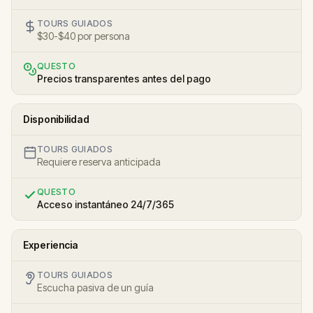
TOURS GUIADOS
$30-$40 por persona
QUESTO
Precios transparentes antes del pago
Disponibilidad
TOURS GUIADOS
Requiere reserva anticipada
QUESTO
Acceso instantáneo 24/7/365
Experiencia
TOURS GUIADOS
Escucha pasiva de un guía