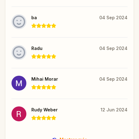
ba
04 Sep 2024
Radu
04 Sep 2024
Mihai Morar
04 Sep 2024
Rudy Weber
12 Jun 2024