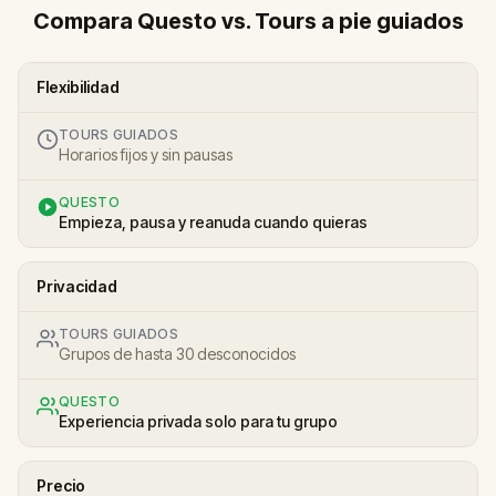
Compara Questo vs. Tours a pie guiados
Flexibilidad
TOURS GUIADOS
Horarios fijos y sin pausas
QUESTO
Empieza, pausa y reanuda cuando quieras
Privacidad
TOURS GUIADOS
Grupos de hasta 30 desconocidos
QUESTO
Experiencia privada solo para tu grupo
Precio