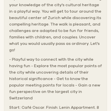
your knowledge of the city's cultural heritage
in a playful way. You will get to tour around the
beautiful center of Zurich while discovering its
compelling heritage. The walk is pleasant, and
challenges are adapted to be fun for friends,
families with children, and couples. Uncover
what you would usually pass as ordinary. Let's
go!
- Playful way to connect with the city while
having fun - Explore the most popular points of
the city while uncovering details of their
historical significance - Get to know the
popular meeting points for locals - Gain a new
fun perspective on the largest city in
Switzerland
Start: Café Oscar. Finish: Lenin Appartment. 8