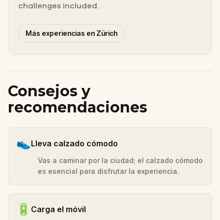
challenges included.
Más experiencias en Zürich
Consejos y
recomendaciones
👟
Lleva calzado cómodo
Vas a caminar por la ciudad; el calzado cómodo
es esencial para disfrutar la experiencia.
🔋
Carga el móvil