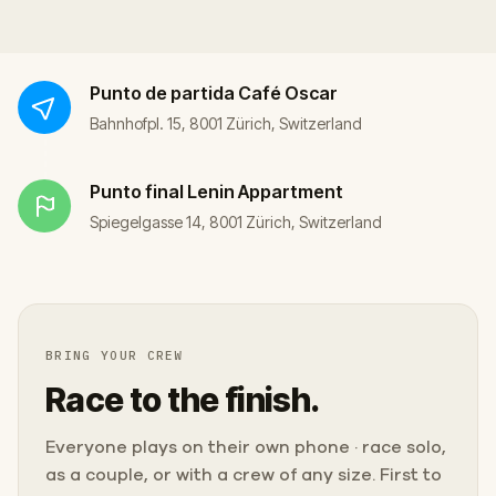
Punto de partida
Café Oscar
Bahnhofpl. 15, 8001 Zürich, Switzerland
Punto final
Lenin Appartment
Spiegelgasse 14, 8001 Zürich, Switzerland
BRING YOUR CREW
Race to the finish.
Everyone plays on their own phone · race solo,
as a couple, or with a crew of any size. First to