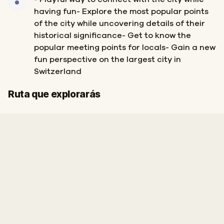
having fun- Explore the most popular points
of the city while uncovering details of their
historical significance- Get to know the
popular meeting points for locals- Gain a new
fun perspective on the largest city in
Switzerland
Inicio
Final
Ruta que explorarás