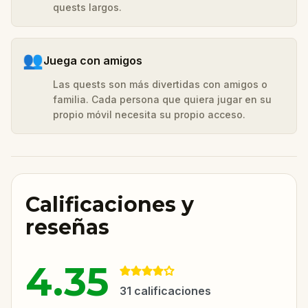
quests largos.
👥
Juega con amigos
Las quests son más divertidas con amigos o
familia. Cada persona que quiera jugar en su
propio móvil necesita su propio acceso.
Calificaciones y
reseñas
4.35
31
calificaciones