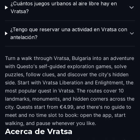
¿Cuántos juegos urbanos al aire libre hay en
Vratsa?
¿Tengo que reservar una actividad en Vratsa con
antelación?
Turn a walk through Vratsa, Bulgaria into an adventure
with Questo's self-guided exploration games, solve
puzzles, follow clues, and discover the city's hidden
side. Start with Vratsa Liberation and Enlightment, the
most popular quest in Vratsa. The routes cover 10
landmarks, monuments, and hidden corners across the
city. Quests start from €4.99, and there's no guide to
meet and no time slot to book: open the app, start
walking, and pause whenever you like.
Acerca de
Vratsa