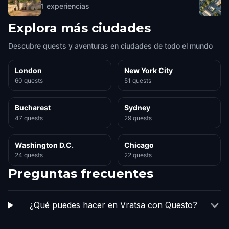
1
experiencias
Explora más ciudades
Descubre quests y aventuras en ciudades de todo el mundo
London
New York City
60 quests
51 quests
Bucharest
Sydney
47 quests
29 quests
Washington D.C.
Chicago
24 quests
22 quests
Preguntas frecuentes
¿Qué puedes hacer en Vratsa con Questo?