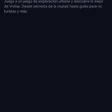
Juega a un juego de exploración urbana y descubre lo mejor
de Vratsa. Desde secretos de la ciudad hasta guías para no
turistas y más.