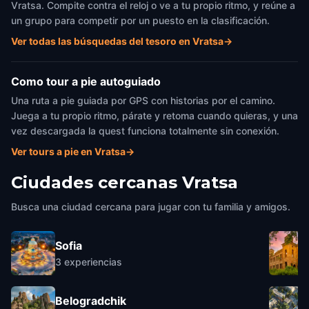
Vratsa. Compite contra el reloj o ve a tu propio ritmo, y reúne a
un grupo para competir por un puesto en la clasificación.
Ver todas las búsquedas del tesoro en Vratsa
→
Como tour a pie autoguiado
Una ruta a pie guiada por GPS con historias por el camino.
Juega a tu propio ritmo, párate y retoma cuando quieras, y una
vez descargada la quest funciona totalmente sin conexión.
Ver tours a pie en Vratsa
→
Ciudades cercanas
Vratsa
Busca una ciudad cercana para jugar con tu familia y amigos.
Sofia
3
experiencias
Belogradchik