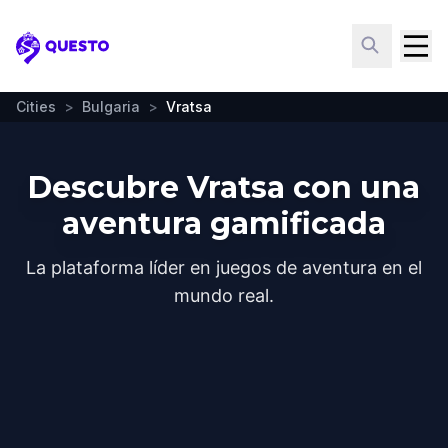
Questo
Cities
>
Bulgaria
>
Vratsa
Descubre Vratsa con una
aventura gamificada
La plataforma líder en juegos de aventura en el
mundo real.