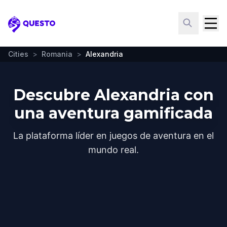
Questo
Cities
>
Romania
>
Alexandria
Descubre Alexandria con
una aventura gamificada
La plataforma líder en juegos de aventura en el
mundo real.