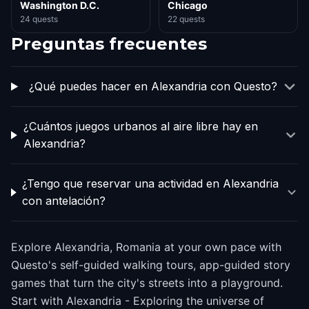
Washington D.C.
Chicago
24 quests
22 quests
Preguntas frecuentes
¿Qué puedes hacer en Alexandria con Questo?
¿Cuántos juegos urbanos al aire libre hay en
Alexandria?
¿Tengo que reservar una actividad en Alexandria
con antelación?
Explore Alexandria, Romania at your own pace with
Questo's self-guided walking tours, app-guided story
games that turn the city's streets into a playground.
Start with Alexandria - Exploring the universe of