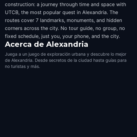
construction: a journey through time and space with
UTCB, the most popular quest in Alexandria. The
routes cover 7 landmarks, monuments, and hidden
corners across the city. No tour guide, no group, no
fixed schedule, just you, your phone, and the city.
Acerca de
Alexandria
Juega a un juego de exploración urbana y descubre lo mejor
de Alexandria. Desde secretos de la ciudad hasta guías para
no turistas y más.