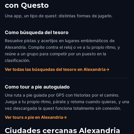
con Questo
Una app, un tipo de quest: distintas formas de jugarlo.
Como búsqueda del tesoro
Resuelve pistas y acertijos en lugares emblemáticos de
Alexandria. Compite contra el reloj o ve a tu propio ritmo, y
reúne a un grupo para competir por un puesto en la
clasificación.
Ver todas las búsquedas del tesoro en Alexandria
→
Como tour a pie autoguiado
Una ruta a pie guiada por GPS con historias por el camino.
Juega a tu propio ritmo, párate y retoma cuando quieras, y una
vez descargada la quest funciona totalmente sin conexión.
Ver tours a pie en Alexandria
→
Ciudades cercanas
Alexandria