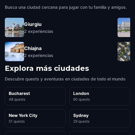
Busca una ciudad cercana para jugar con tu familia y amigos.
Giurgiu
2
experiencias
Chiajna
2
experiencias
Explora más ciudades
Descubre quests y aventuras en ciudades de todo el mundo
Bucharest
London
48 quests
60 quests
New York City
Sydney
51 quests
29 quests