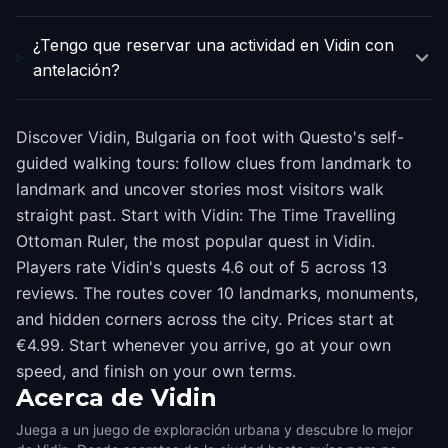
¿Tengo que reservar una actividad en Vidin con
antelación?
Discover Vidin, Bulgaria on foot with Questo's self-
guided walking tours: follow clues from landmark to
landmark and uncover stories most visitors walk
straight past. Start with Vidin: The Time Travelling
Ottoman Ruler, the most popular quest in Vidin.
Players rate Vidin's quests 4.6 out of 5 across 13
reviews. The routes cover 10 landmarks, monuments,
and hidden corners across the city. Prices start at
€4.99. Start whenever you arrive, go at your own
speed, and finish on your own terms.
Acerca de
Vidin
Juega a un juego de exploración urbana y descubre lo mejor