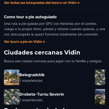
Ver todas las búsquedas del tesoro en Vidin
→
Como tour a pie autoguiado
Una ruta a pie guiada por GPS con historias por el camino.
Juega a tu propio ritmo, párate y retoma cuando quieras, y una
vez descargada la quest funciona totalmente sin conexión.
Ver tours a pie en Vidin
→
Ciudades cercanas
Vidin
Busca una ciudad cercana para jugar con tu familia y amigos.
Belogradchik
1
experiencias
Drobeta-Turnu Severin
1
experiencias