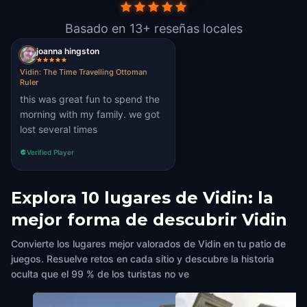
Basado en 13+ reseñas locales
joanna hingston
Vidin: The Time Travelling Ottoman
Ruler
this was great fun to spend the
morning with my family. we got
lost several times
Verified Player
Explora 10 lugares de Vidin: la
mejor forma de descubrir Vidin
Convierte los lugares mejor valorados de Vidin en tu patio de
juegos. Resuelve retos en cada sitio y descubre la historia
oculta que el 99 % de los turistas no ve