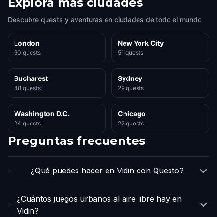
Explora más ciudades
Descubre quests y aventuras en ciudades de todo el mundo
London
New York City
60 quests
51 quests
Bucharest
Sydney
48 quests
29 quests
Washington D.C.
Chicago
24 quests
22 quests
Preguntas frecuentes
¿Qué puedes hacer en Vidin con Questo?
¿Cuántos juegos urbanos al aire libre hay en
Vidin?