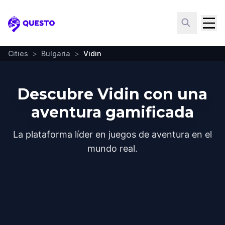
Questo
Cities
>
Bulgaria
>
Vidin
Descubre Vidin con una
aventura gamificada
La plataforma líder en juegos de aventura en el
mundo real.