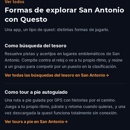
Ver todos
Formas de explorar San Antonio
con Questo
Una app, un tipo de quest: distintas formas de jugarlo.
Como búsqueda del tesoro
Resuelve pistas y acertijos en lugares emblemáticos de San
Antonio. Compite contra el reloj o ve a tu propio ritmo, y reúne
a un grupo para competir por un puesto en la clasificación.
Ver todas las búsquedas del tesoro en San Antonio
→
Como tour a pie autoguiado
Una ruta a pie guiada por GPS con historias por el camino.
Juega a tu propio ritmo, párate y retoma cuando quieras, y una
vez descargada la quest funciona totalmente sin conexión.
Ver tours a pie en San Antonio
→