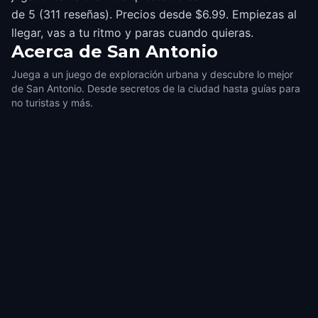
de 5 (311 reseñas). Precios desde $6.99. Empiezas al
llegar, vas a tu ritmo y paras cuando quieras.
Acerca de
San Antonio
Juega a un juego de exploración urbana y descubre lo mejor
de San Antonio. Desde secretos de la ciudad hasta guías para
no turistas y más.