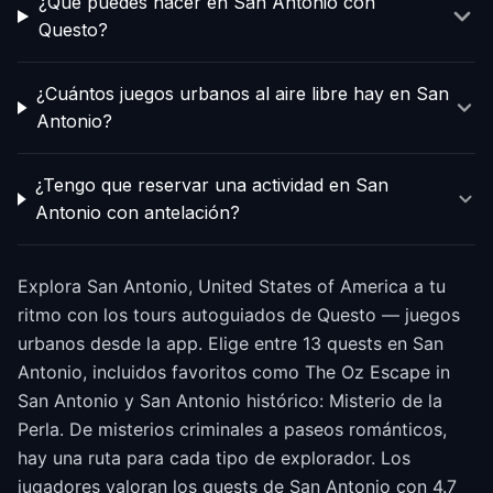
¿Qué puedes hacer en San Antonio con
Questo?
¿Cuántos juegos urbanos al aire libre hay en San
Antonio?
¿Tengo que reservar una actividad en San
Antonio con antelación?
Explora San Antonio, United States of America a tu
ritmo con los tours autoguiados de Questo — juegos
urbanos desde la app. Elige entre 13 quests en San
Antonio, incluidos favoritos como The Oz Escape in
San Antonio y San Antonio histórico: Misterio de la
Perla. De misterios criminales a paseos románticos,
hay una ruta para cada tipo de explorador. Los
jugadores valoran los quests de San Antonio con 4.7