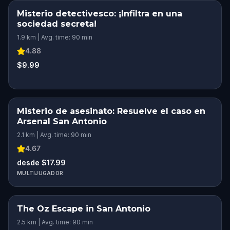
Misterio detectivesco: ¡Infiltra en una
sociedad secreta!
1.9 km | Avg. time: 90 min
4.88
$9.99
Misterio de asesinato: Resuelve el caso en
Arsenal San Antonio
2.1 km | Avg. time: 90 min
4.67
desde $17.99
MULTIJUGADOR
The Oz Escape in San Antonio
2.5 km | Avg. time: 90 min