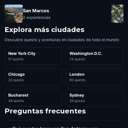
San Marcos
2
experiencias
Explora más ciudades
Descubre quests y aventuras en ciudades de todo el mundo
New York City
Washington D.C.
51 quests
24 quests
Chicago
London
22 quests
60 quests
Bucharest
Sydney
48 quests
29 quests
Preguntas frecuentes