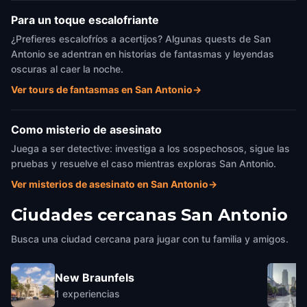
Para un toque escalofriante
¿Prefieres escalofríos a acertijos? Algunas quests de San
Antonio se adentran en historias de fantasmas y leyendas
oscuras al caer la noche.
Ver tours de fantasmas en San Antonio
→
Como misterio de asesinato
Juega a ser detective: investiga a los sospechosos, sigue las
pruebas y resuelve el caso mientras exploras San Antonio.
Ver misterios de asesinato en San Antonio
→
Ciudades cercanas
San Antonio
Busca una ciudad cercana para jugar con tu familia y amigos.
New Braunfels
1
experiencias