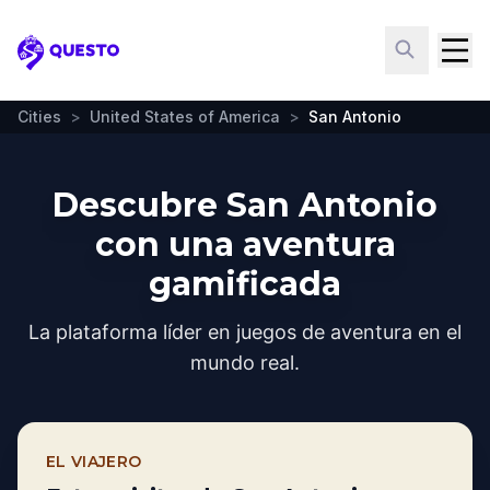
Questo
Cities
>
United States of America
>
San Antonio
Descubre San Antonio
con una aventura
gamificada
La plataforma líder en juegos de aventura en el
mundo real.
EL VIAJERO