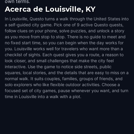
own terms.
Acerca de
Louisville, KY
In Louisville, Questo turns a walk through the United States into
a self-guided city game. Pick one of 9 active Questo quests,
follow clues on your phone, solve puzzles, and unlock a story
as you move from stop to stop. There is no guide to meet and
no fixed start time, so you can begin when the day works for
you. Louisville works well for travelers who want more than a
checklist of sights. Each quest gives you a route, a reason to
look closer, and small challenges that make the city feel
interactive. Use the game to notice side streets, public
squares, local stories, and the details that are easy to miss on a
normal walk. It suits couples, families, groups of friends, and
solo explorers who like flexible outdoor activities. Choose a
focused set of city games, pause whenever you want, and turn
time in Louisville into a walk with a plot.