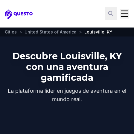
Questo
Cities
>
United States of America
>
Louisville, KY
Descubre Louisville, KY
con una aventura
gamificada
La plataforma líder en juegos de aventura en el
mundo real.