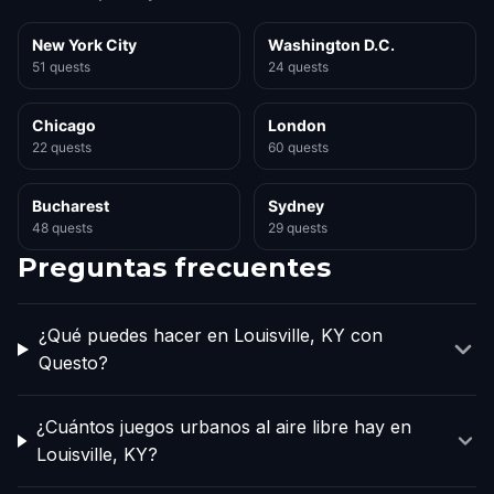
New York City
Washington D.C.
51 quests
24 quests
Chicago
London
22 quests
60 quests
Bucharest
Sydney
48 quests
29 quests
Preguntas frecuentes
¿Qué puedes hacer en Louisville, KY con
Questo?
¿Cuántos juegos urbanos al aire libre hay en
Louisville, KY?