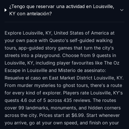
¿Tengo que reservar una actividad en Louisville,
KY con antelación?
Explore Louisville, KY, United States of America at
your own pace with Questo's self-guided walking
tours, app-guided story games that turn the city's
streets into a playground. Choose from 9 quests in
Louisville, KY, including player favourites like The Oz
Escape in Louisville and Misterio de asesinato:
Resuelve el caso en East Market District Louisville, KY.
From murder mysteries to ghost tours, there's a route
for every kind of explorer. Players rate Louisville, KY's
quests 4.6 out of 5 across 435 reviews. The routes
cover 99 landmarks, monuments, and hidden corners
across the city. Prices start at $6.99. Start whenever
you arrive, go at your own speed, and finish on your